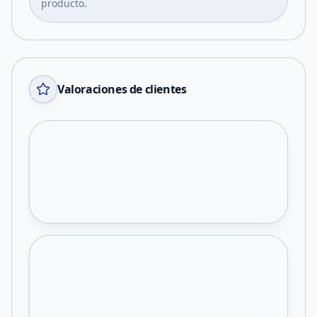
producto.
Valoraciones de clientes