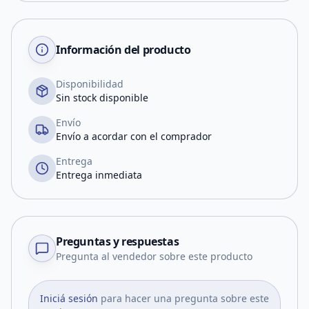
Información del producto
Disponibilidad
Sin stock disponible
Envío
Envío a acordar con el comprador
Entrega
Entrega inmediata
Preguntas y respuestas
Pregunta al vendedor sobre este producto
Iniciá sesión
para hacer una pregunta sobre este