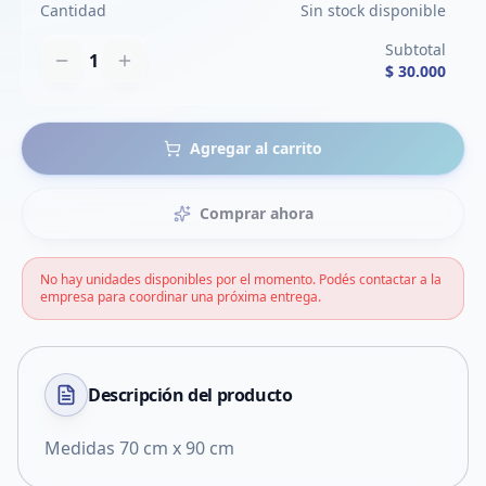
Cantidad
Sin stock disponible
Subtotal
1
$ 30.000
Agregar al carrito
Comprar ahora
No hay unidades disponibles por el momento. Podés contactar a la
empresa para coordinar una próxima entrega.
Descripción del
producto
Medidas 70 cm x 90 cm