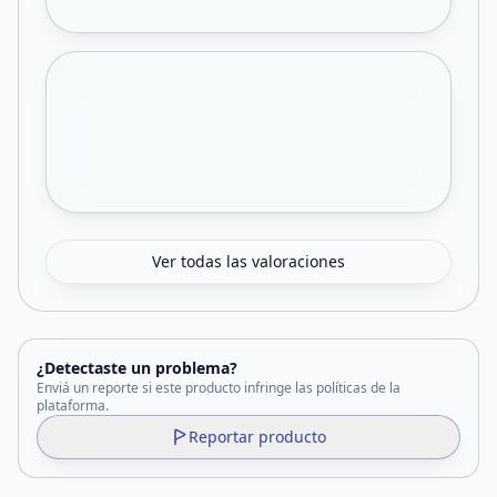
Ver todas las valoraciones
¿Detectaste un problema?
Enviá un reporte si este producto infringe las políticas de la
plataforma.
Reportar producto