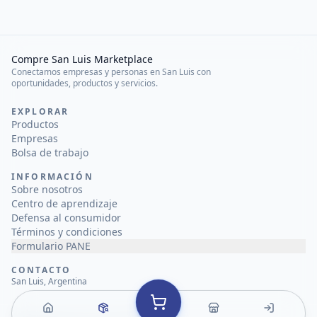
Compre San Luis Marketplace
Conectamos empresas y personas en San Luis con
oportunidades, productos y servicios.
EXPLORAR
Productos
Empresas
Bolsa de trabajo
INFORMACIÓN
Sobre nosotros
Centro de aprendizaje
Defensa al consumidor
Términos y condiciones
Formulario PANE
CONTACTO
San Luis, Argentina