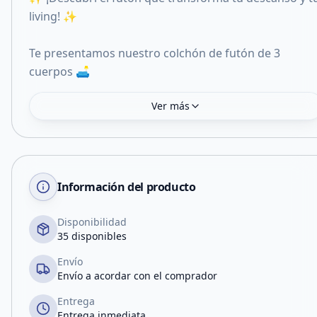
living! ✨
Te presentamos nuestro colchón de futón de 3
cuerpos 🛋️
Ver más
Información del producto
Disponibilidad
35 disponibles
Envío
Envío a acordar con el comprador
Entrega
Entrega inmediata