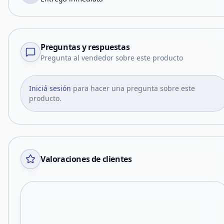
Preguntas y respuestas
Pregunta al vendedor sobre este producto
Iniciá sesión
para hacer una pregunta sobre este
producto.
Valoraciones de clientes