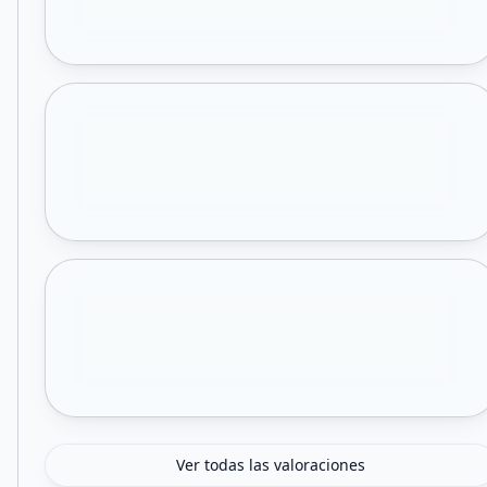
Ver todas las valoraciones