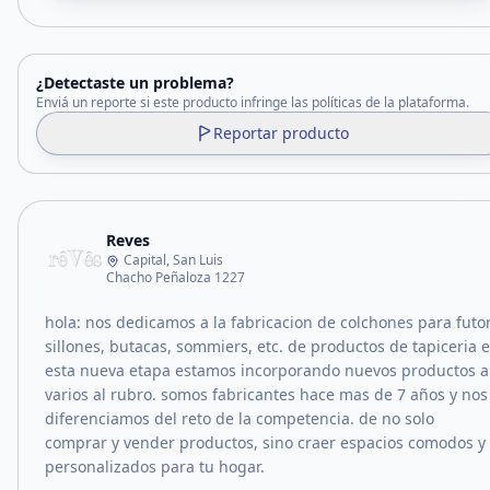
¿Detectaste un problema?
Enviá un reporte si este producto infringe las políticas de la plataforma.
Reportar producto
Reves
Capital, San Luis
Chacho Peñaloza 1227
hola: nos dedicamos a la fabricacion de colchones para futo
sillones, butacas, sommiers, etc. de productos de tapiceria 
esta nueva etapa estamos incorporando nuevos productos a
varios al rubro. somos fabricantes hace mas de 7 años y nos
diferenciamos del reto de la competencia. de no solo
comprar y vender productos, sino craer espacios comodos y
personalizados para tu hogar.