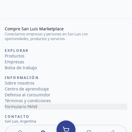
Compre San Luis Marketplace
Conectamos empresas y personas en San Luis con
oportunidades, productos y servicios.
EXPLORAR
Productos
Empresas
Bolsa de trabajo
INFORMACIÓN
Sobre nosotros
Centro de aprendizaje
Defensa al consumidor
Términos y condiciones
Formulario PANE
CONTACTO
San Luis, Argentina