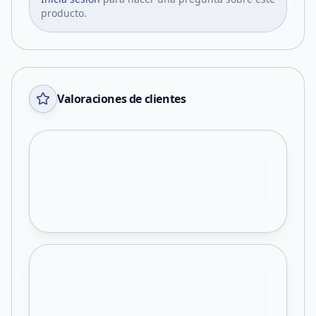
producto.
Valoraciones de clientes