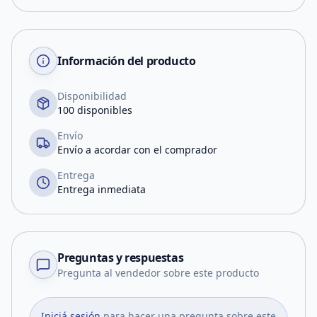
Información del producto
Disponibilidad
100 disponibles
Envío
Envío a acordar con el comprador
Entrega
Entrega inmediata
Preguntas y respuestas
Pregunta al vendedor sobre este producto
Iniciá sesión
para hacer una pregunta sobre este