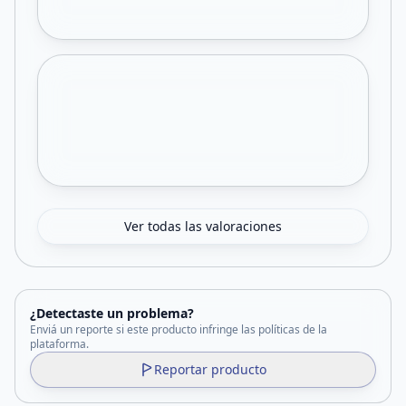
Ver todas las valoraciones
¿Detectaste un problema?
Enviá un reporte si este producto infringe las políticas de la
plataforma.
Reportar producto