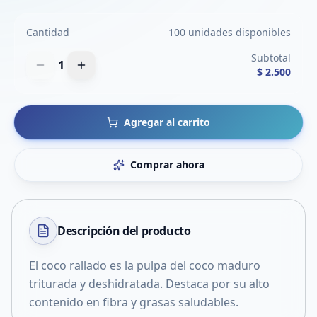
Cantidad
100 unidades disponibles
Subtotal
1
$ 2.500
Agregar al carrito
Comprar ahora
Descripción del
producto
El coco rallado es la pulpa del coco maduro
triturada y deshidratada. Destaca por su alto
contenido en fibra y grasas saludables.