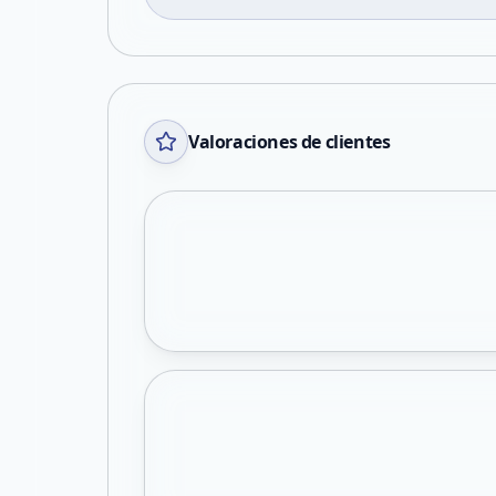
Valoraciones de clientes