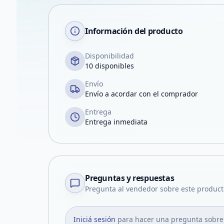
Información del producto
Disponibilidad
10 disponibles
Envío
Envío a acordar con el comprador
Entrega
Entrega inmediata
Preguntas y respuestas
Pregunta al vendedor sobre este product
Iniciá sesión
para hacer una pregunta sobre