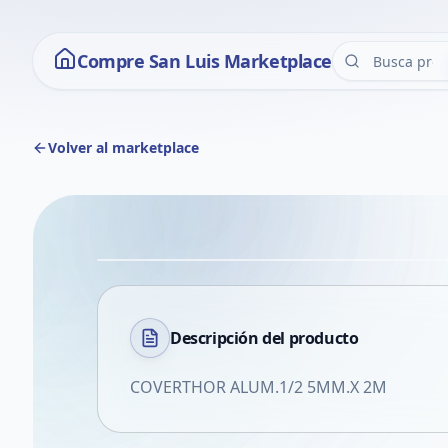
Compre San Luis Marketplace
Volver al marketplace
Descripción del
producto
COVERTHOR ALUM.1/2 5MM.X 2M