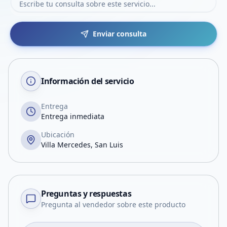
Enviar consulta
Información del servicio
Entrega
Entrega inmediata
Ubicación
Villa Mercedes, San Luis
Preguntas y respuestas
Pregunta al vendedor sobre este producto