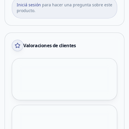
Iniciá sesión
para hacer una pregunta sobre este
producto.
Valoraciones de clientes