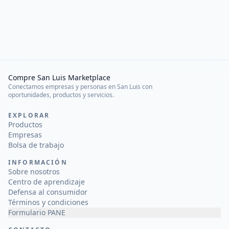
Compre San Luis Marketplace
Conectamos empresas y personas en San Luis con
oportunidades, productos y servicios.
EXPLORAR
Productos
Empresas
Bolsa de trabajo
INFORMACIÓN
Sobre nosotros
Centro de aprendizaje
Defensa al consumidor
Términos y condiciones
Formulario PANE