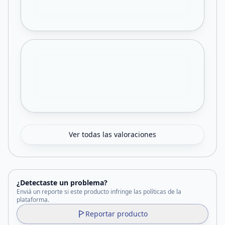
Ver todas las valoraciones
¿Detectaste un problema?
Enviá un reporte si este producto infringe las políticas de la
plataforma.
Reportar producto