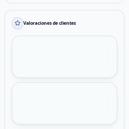
Valoraciones de clientes