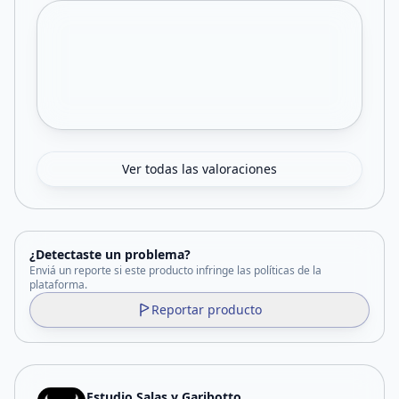
Ver todas las valoraciones
¿Detectaste un problema?
Enviá un reporte si este producto infringe las políticas de la
plataforma.
Reportar producto
Estudio Salas y Garibotto