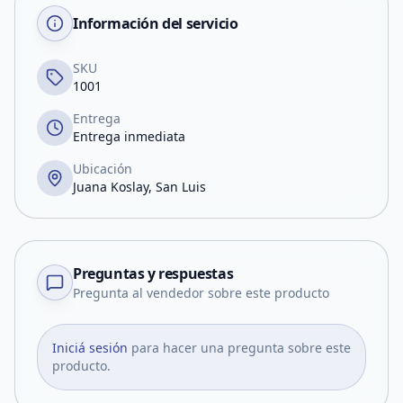
Información del servicio
SKU
1001
Entrega
Entrega inmediata
Ubicación
Juana Koslay, San Luis
Preguntas y respuestas
Pregunta al vendedor sobre este producto
Iniciá sesión
para hacer una pregunta sobre este
producto.