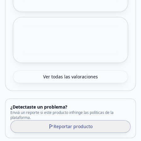
Ver todas las valoraciones
¿Detectaste un problema?
Enviá un reporte si este producto infringe las políticas de la
plataforma.
Reportar producto