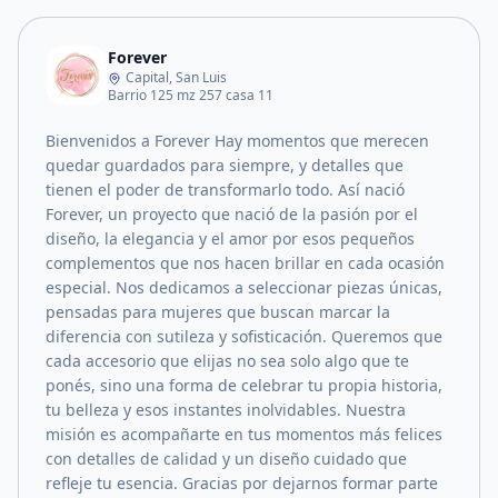
Forever
Capital, San Luis
Barrio 125 mz 257 casa 11
Bienvenidos a Forever Hay momentos que merecen
quedar guardados para siempre, y detalles que
tienen el poder de transformarlo todo. Así nació
Forever, un proyecto que nació de la pasión por el
diseño, la elegancia y el amor por esos pequeños
complementos que nos hacen brillar en cada ocasión
especial. Nos dedicamos a seleccionar piezas únicas,
pensadas para mujeres que buscan marcar la
diferencia con sutileza y sofisticación. Queremos que
cada accesorio que elijas no sea solo algo que te
ponés, sino una forma de celebrar tu propia historia,
tu belleza y esos instantes inolvidables. Nuestra
misión es acompañarte en tus momentos más felices
con detalles de calidad y un diseño cuidado que
refleje tu esencia. Gracias por dejarnos formar parte