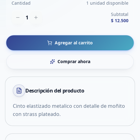
Cantidad
1 unidad disponible
Subtotal
1
$ 12.500
Agregar al carrito
Comprar ahora
Descripción del
producto
Cinto elastizado metalico con detalle de moñito
con strass plateado.