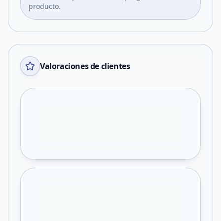
producto.
Valoraciones de clientes