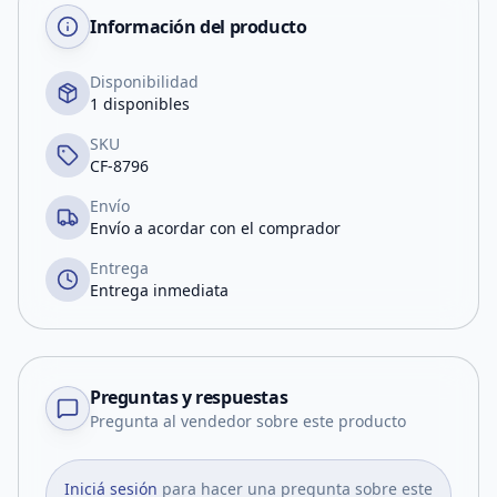
Información del producto
Disponibilidad
1 disponibles
SKU
CF-8796
Envío
Envío a acordar con el comprador
Entrega
Entrega inmediata
Preguntas y respuestas
Pregunta al vendedor sobre este producto
Iniciá sesión
para hacer una pregunta sobre este