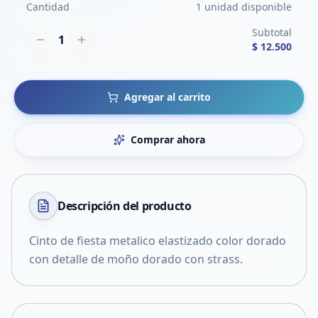
Cantidad
1 unidad disponible
Subtotal
1
$ 12.500
Agregar al carrito
Comprar ahora
Descripción del
producto
Cinto de fiesta metalico elastizado color dorado
con detalle de moño dorado con strass.