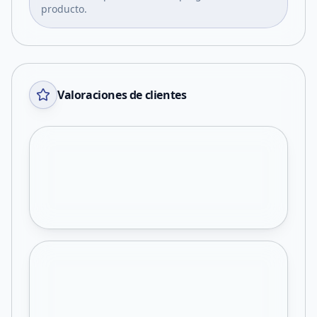
producto.
Valoraciones de clientes