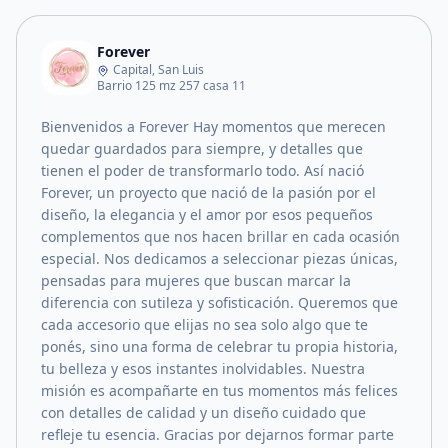
Forever
Capital, San Luis
Barrio 125 mz 257 casa 11
Bienvenidos a Forever Hay momentos que merecen
quedar guardados para siempre, y detalles que
tienen el poder de transformarlo todo. Así nació
Forever, un proyecto que nació de la pasión por el
diseño, la elegancia y el amor por esos pequeños
complementos que nos hacen brillar en cada ocasión
especial. Nos dedicamos a seleccionar piezas únicas,
pensadas para mujeres que buscan marcar la
diferencia con sutileza y sofisticación. Queremos que
cada accesorio que elijas no sea solo algo que te
ponés, sino una forma de celebrar tu propia historia,
tu belleza y esos instantes inolvidables. Nuestra
misión es acompañarte en tus momentos más felices
con detalles de calidad y un diseño cuidado que
refleje tu esencia. Gracias por dejarnos formar parte