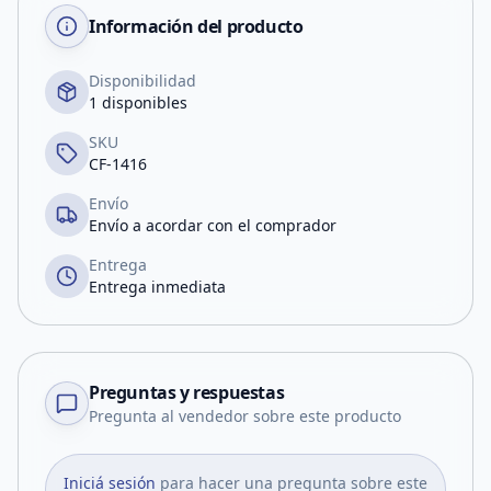
Información del producto
Disponibilidad
1 disponibles
SKU
CF-1416
Envío
Envío a acordar con el comprador
Entrega
Entrega inmediata
Preguntas y respuestas
Pregunta al vendedor sobre este producto
Iniciá sesión
para hacer una pregunta sobre este