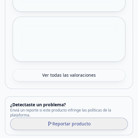
Ver todas las valoraciones
¿Detectaste un problema?
Enviá un reporte si este producto infringe las políticas de la
plataforma.
Reportar producto