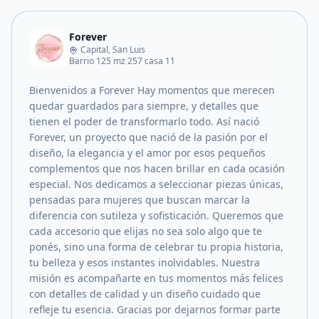
Forever
Capital, San Luis
Barrio 125 mz 257 casa 11
Bienvenidos a Forever Hay momentos que merecen
quedar guardados para siempre, y detalles que
tienen el poder de transformarlo todo. Así nació
Forever, un proyecto que nació de la pasión por el
diseño, la elegancia y el amor por esos pequeños
complementos que nos hacen brillar en cada ocasión
especial. Nos dedicamos a seleccionar piezas únicas,
pensadas para mujeres que buscan marcar la
diferencia con sutileza y sofisticación. Queremos que
cada accesorio que elijas no sea solo algo que te
ponés, sino una forma de celebrar tu propia historia,
tu belleza y esos instantes inolvidables. Nuestra
misión es acompañarte en tus momentos más felices
con detalles de calidad y un diseño cuidado que
refleje tu esencia. Gracias por dejarnos formar parte