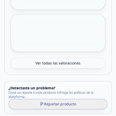
Ver todas las valoraciones
¿Detectaste un problema?
Enviá un reporte si este producto infringe las políticas de la
plataforma.
Reportar producto