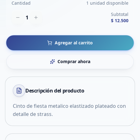
Cantidad
1 unidad disponible
Subtotal
1
$ 12.500
Agregar al carrito
Comprar ahora
Descripción del
producto
Cinto de fiesta metalico elastizado plateado con
detalle de strass.