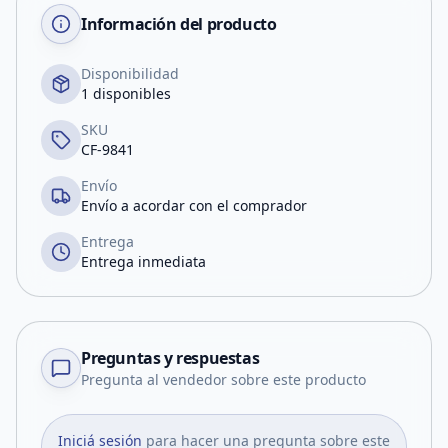
Información del producto
Disponibilidad
1 disponibles
SKU
CF-9841
Envío
Envío a acordar con el comprador
Entrega
Entrega inmediata
Preguntas y respuestas
Pregunta al vendedor sobre este producto
Iniciá sesión
para hacer una pregunta sobre este