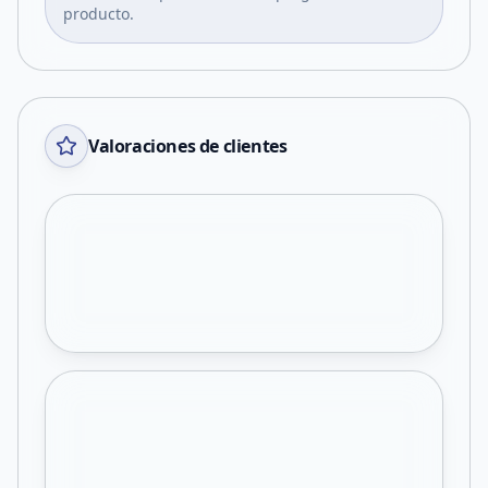
producto.
Valoraciones de clientes