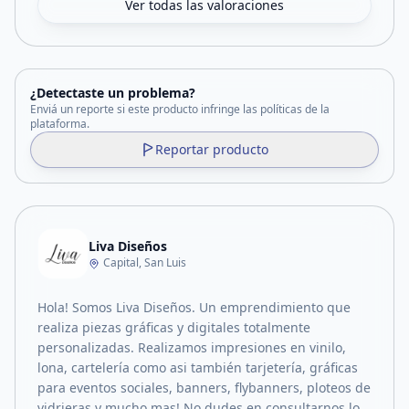
Ver todas las valoraciones
¿Detectaste un problema?
Enviá un reporte si este producto infringe las políticas de la
plataforma.
Reportar producto
Liva Diseños
Capital, San Luis
Hola! Somos Liva Diseños. Un emprendimiento que
realiza piezas gráficas y digitales totalmente
personalizadas. Realizamos impresiones en vinilo,
lona, cartelería como asi también tarjetería, gráficas
para eventos sociales, banners, flybanners, ploteos de
vidrieras y mucho mas! No dudes en consultarnos lo