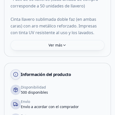
corresponde a 50 unidades de llavero)
Cinta llavero sublimada doble faz (en ambas
caras) con aro metálico reforzado. Impresas
con tinta UV resistente al uso y los lavados.
Ver más
Información del producto
Disponibilidad
500 disponibles
Envío
Envío a acordar con el comprador