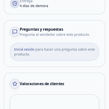
Entrega
4 días de demora
Preguntas y respuestas
Pregunta al vendedor sobre este producto
Iniciá sesión
para hacer una pregunta sobre este
producto.
Valoraciones de clientes