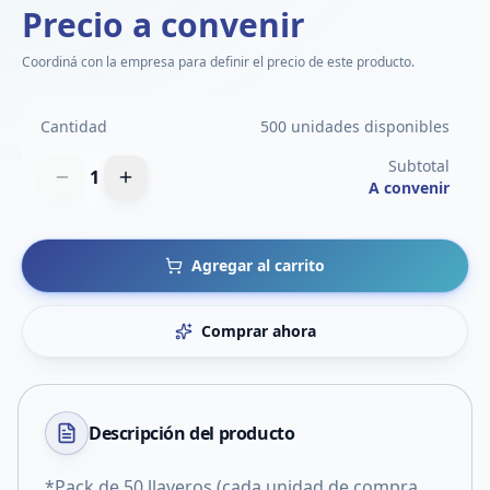
Precio a convenir
Coordiná con la empresa para definir el precio de este producto.
Cantidad
500 unidades disponibles
Subtotal
1
A convenir
Agregar al carrito
Comprar ahora
Descripción del
producto
*Pack de 50 llaveros (cada unidad de compra