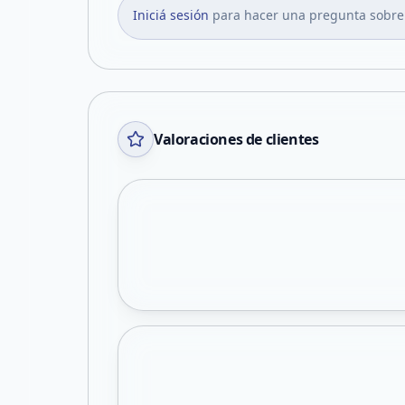
Iniciá sesión
para hacer una pregunta sobre
Valoraciones de clientes