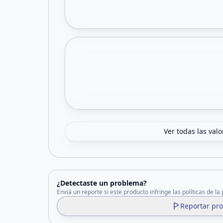
Ver todas las val
¿Detectaste un problema?
Enviá un reporte si este producto infringe las políticas de la
Reportar pr