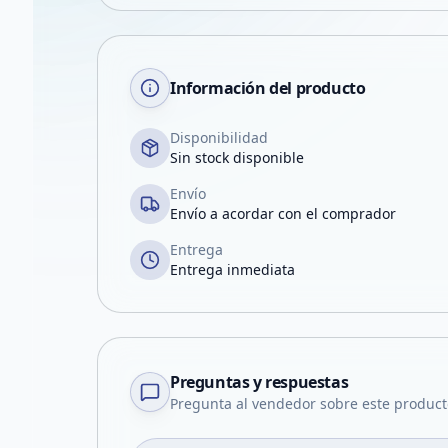
Información del producto
Disponibilidad
Sin stock disponible
Envío
Envío a acordar con el comprador
Entrega
Entrega inmediata
Preguntas y respuestas
Pregunta al vendedor sobre este product