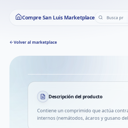
Compre San Luis Marketplace
Volver al marketplace
Descripción del
producto
Contiene un comprimido que actúa contra 
internos (nemátodos, ácaros y gusano del