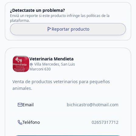
¿Detectaste un problema?
Enviá un reporte si este producto infringe las políticas de la
plataforma.
Reportar producto
Veterinaria Mendieta
Villa Mercedes, San Luis
Marconi 630
Venta de productos veterinarios para pequeños
animales.
Email
bichicastro@hotmail.com
Teléfono
02657317712