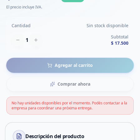
El precio incluye IVA.
Cantidad
Sin stock disponible
Subtotal
1
$ 17.500
Agregar al carrito
Comprar ahora
No hay unidades disponibles por el momento. Podés contactar a la
empresa para coordinar una próxima entrega.
Descripción del
producto