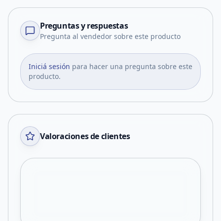
Preguntas y respuestas
Pregunta al vendedor sobre este producto
Iniciá sesión
para hacer una pregunta sobre este
producto.
Valoraciones de clientes