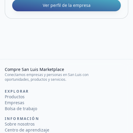
Ver perfil de la empresa
Compre San Luis Marketplace
Conectamos empresas y personas en San Luis con
oportunidades, productos y servicios.
EXPLORAR
Productos
Empresas
Bolsa de trabajo
INFORMACIÓN
Sobre nosotros
Centro de aprendizaje