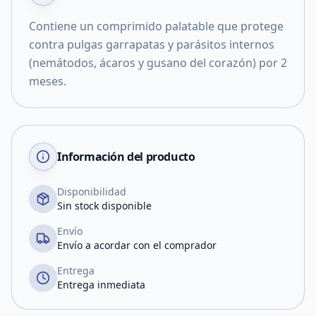
Contiene un comprimido palatable que protege
contra pulgas garrapatas y parásitos internos
(nemátodos, ácaros y gusano del corazón) por 2
meses.
Información del producto
Disponibilidad
Sin stock disponible
Envío
Envío a acordar con el comprador
Entrega
Entrega inmediata