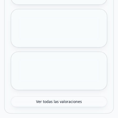
Ver todas las valoraciones