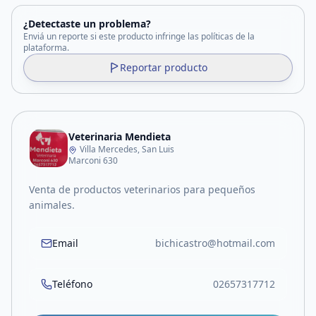
¿Detectaste un problema?
Enviá un reporte si este producto infringe las políticas de la
plataforma.
Reportar producto
Veterinaria Mendieta
Villa Mercedes, San Luis
Marconi 630
Venta de productos veterinarios para pequeños
animales.
Email
bichicastro@hotmail.com
Teléfono
02657317712