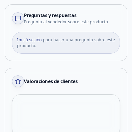
Preguntas y respuestas
Pregunta al vendedor sobre este producto
Iniciá sesión
para hacer una pregunta sobre este
producto.
Valoraciones de clientes