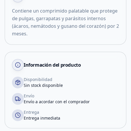
Contiene un comprimido palatable que protege
de pulgas, garrapatas y parásitos internos
(ácaros, nemátodos y gusano del corazón) por 2
meses.
Información del producto
Disponibilidad
Sin stock disponible
Envío
Envío a acordar con el comprador
Entrega
Entrega inmediata