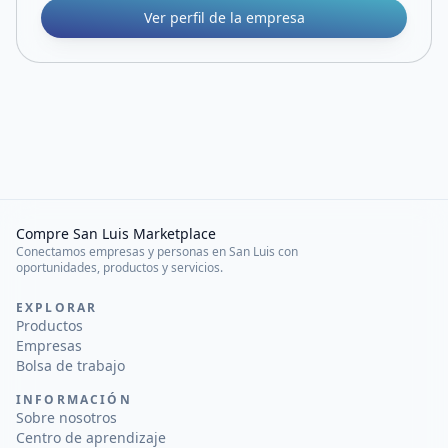
Ver perfil de la empresa
Compre San Luis Marketplace
Conectamos empresas y personas en San Luis con
oportunidades, productos y servicios.
EXPLORAR
Productos
Empresas
Bolsa de trabajo
INFORMACIÓN
Sobre nosotros
Centro de aprendizaje