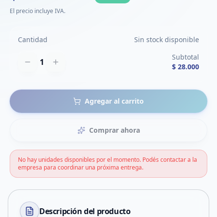
El precio incluye IVA.
Cantidad
Sin stock disponible
Subtotal
1
$ 28.000
Agregar al carrito
Comprar ahora
No hay unidades disponibles por el momento. Podés contactar a la
empresa para coordinar una próxima entrega.
Descripción del
producto