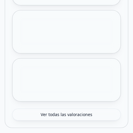
Ver todas las valoraciones