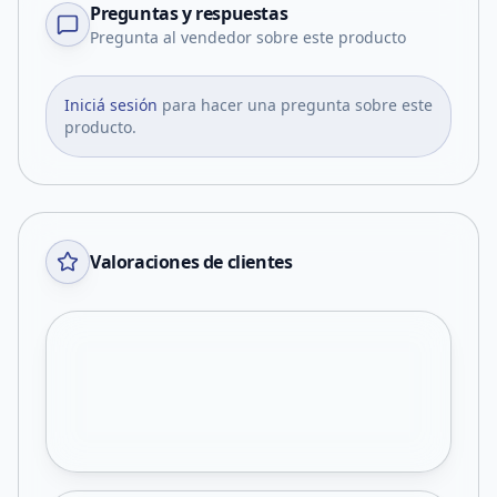
Preguntas y respuestas
Pregunta al vendedor sobre este producto
Iniciá sesión
para hacer una pregunta sobre este
producto.
Valoraciones de clientes