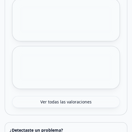
Ver todas las valoraciones
¿Detectaste un problema?