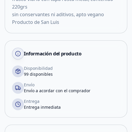
220grs
sin conservantes ni aditivos, apto vegano
Producto de San Luis
Información del producto
Disponibilidad
99 disponibles
Envío
Envío a acordar con el comprador
Entrega
Entrega inmediata