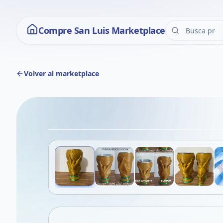
Compre San Luis Marketplace
Volver al marketplace