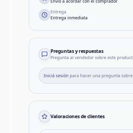
Envío a acordar con el comprador
Entrega
Entrega inmediata
Preguntas y respuestas
Pregunta al vendedor sobre este product
Iniciá sesión
para hacer una pregunta sobre
Valoraciones de clientes