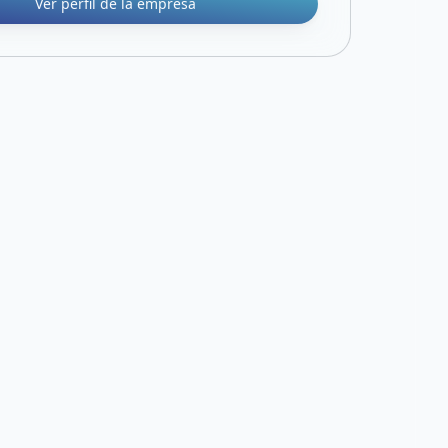
Ver perfil de la empresa