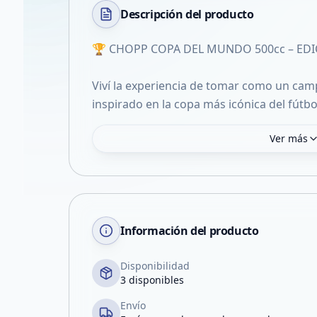
Descripción del
producto
🏆 CHOPP COPA DEL MUNDO 500cc – EDI
Viví la experiencia de tomar como un ca
inspirado en la copa más icónica del fút
Ver más
Información del producto
Disponibilidad
3 disponibles
Envío