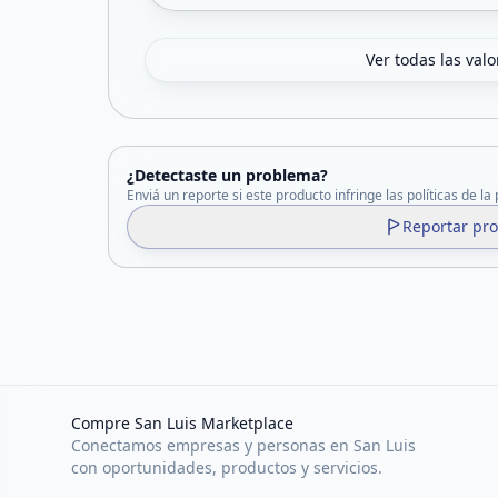
Ver todas las val
¿Detectaste un problema?
Enviá un reporte si este producto infringe las políticas de la
Reportar pr
Compre San Luis Marketplace
Conectamos empresas y personas en San Luis
con oportunidades, productos y servicios.