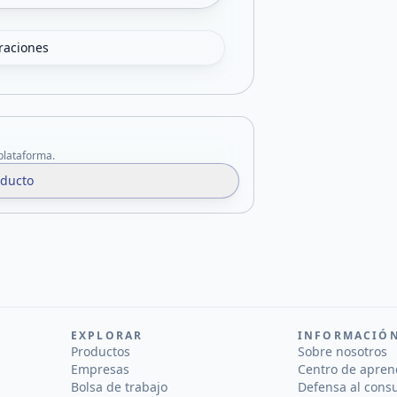
oraciones
 plataforma.
oducto
EXPLORAR
INFORMACIÓ
Productos
Sobre nosotros
Empresas
Centro de apren
Bolsa de trabajo
Defensa al cons