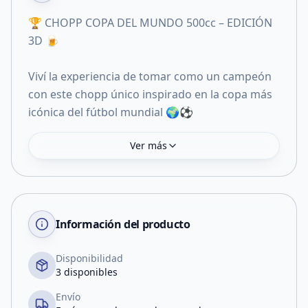
🏆 CHOPP COPA DEL MUNDO 500cc – EDICIÓN
3D 🍺
Viví la experiencia de tomar como un campeón
con este chopp único inspirado en la copa más
icónica del fútbol mundial 🌍⚽
Ver más
Información del producto
Disponibilidad
3 disponibles
Envío