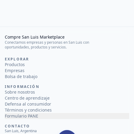
Compre San Luis Marketplace
Conectamos empresas y personas en San Luis con
oportunidades, productos y servicios.
EXPLORAR
Productos
Empresas
Bolsa de trabajo
INFORMACIÓN
Sobre nosotros
Centro de aprendizaje
Defensa al consumidor
Términos y condiciones
Formulario PANE
CONTACTO
San Luis, Argentina