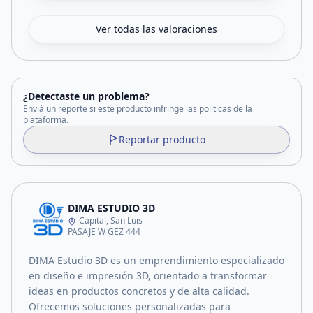
Ver todas las valoraciones
¿Detectaste un problema?
Enviá un reporte si este producto infringe las políticas de la
plataforma.
Reportar producto
DIMA ESTUDIO 3D
Capital, San Luis
PASAJE W GEZ 444
DIMA Estudio 3D es un emprendimiento especializado
en diseño e impresión 3D, orientado a transformar
ideas en productos concretos y de alta calidad.
Ofrecemos soluciones personalizadas para