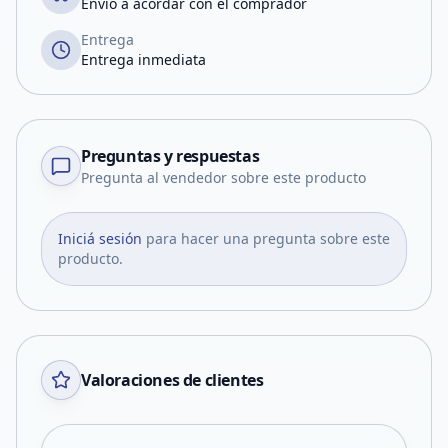
Envío a acordar con el comprador
Entrega
Entrega inmediata
Preguntas y respuestas
Pregunta al vendedor sobre este producto
Iniciá sesión
para hacer una pregunta sobre este
producto.
Valoraciones de clientes