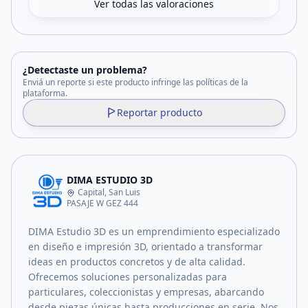
Ver todas las valoraciones
¿Detectaste un problema?
Enviá un reporte si este producto infringe las políticas de la
plataforma.
Reportar producto
DIMA ESTUDIO 3D
Capital, San Luis
PASAJE W GEZ 444
DIMA Estudio 3D es un emprendimiento especializado
en diseño e impresión 3D, orientado a transformar
ideas en productos concretos y de alta calidad.
Ofrecemos soluciones personalizadas para
particulares, coleccionistas y empresas, abarcando
desde piezas únicas hasta producciones en serie. Nos