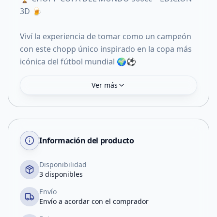
3D 🍺
Viví la experiencia de tomar como un campeón
con este chopp único inspirado en la copa más
icónica del fútbol mundial 🌍⚽
Ver más
Información del producto
Disponibilidad
3 disponibles
Envío
Envío a acordar con el comprador