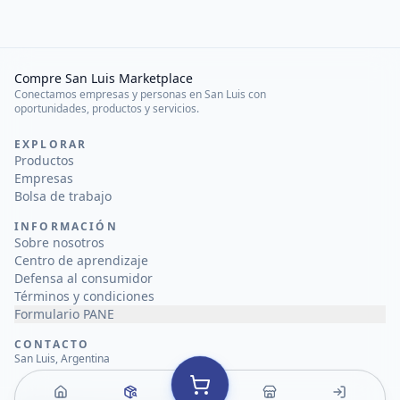
Compre San Luis Marketplace
Conectamos empresas y personas en San Luis con
oportunidades, productos y servicios.
EXPLORAR
Productos
Empresas
Bolsa de trabajo
INFORMACIÓN
Sobre nosotros
Centro de aprendizaje
Defensa al consumidor
Términos y condiciones
Formulario PANE
CONTACTO
San Luis, Argentina