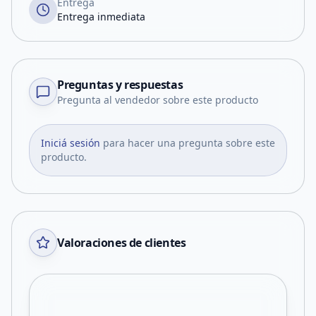
Entrega
Entrega inmediata
Preguntas y respuestas
Pregunta al vendedor sobre este producto
Iniciá sesión
para hacer una pregunta sobre este
producto.
Valoraciones de clientes