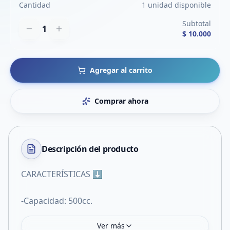
Cantidad
1 unidad disponible
Subtotal
1
$ 10.000
Agregar al carrito
Comprar ahora
Descripción del
producto
CARACTERÍSTICAS ⬇️
-Capacidad: 500cc.
Ver más