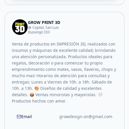
GROW PRINT 3D
Capital, San Luis
Ituzaingó 333
Venta de productos en IMPRESIÓN 3D, realizados con
insumos y máquinas de excelente calidad; brindando
una atención personalizada. Productos ideales para
regalos, decoración o para comenzar tu propio
emprendimiento como mates, vasos, llaveros, chops y
mucho mas! Horarios de atención para consultas y
entregas: Lunes a Viernes de 10h. a 18h. Sábado de
10h. a 13h. 🎨 Diseños de calidad y excelentes
detalles. 📦 Ventas minoristas y mayoristas. 🤍
Productos hechos con amor.
Email
growdesign.on@gmail.com