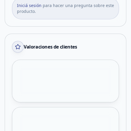
Iniciá sesión
para hacer una pregunta sobre este
producto.
Valoraciones de clientes