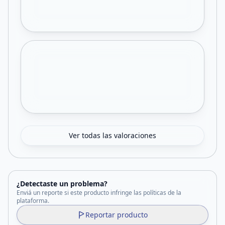
Ver todas las valoraciones
¿Detectaste un problema?
Enviá un reporte si este producto infringe las políticas de la
plataforma.
Reportar producto