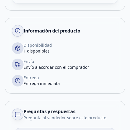
Información del producto
Disponibilidad
1 disponibles
Envío
Envío a acordar con el comprador
Entrega
Entrega inmediata
Preguntas y respuestas
Pregunta al vendedor sobre este producto