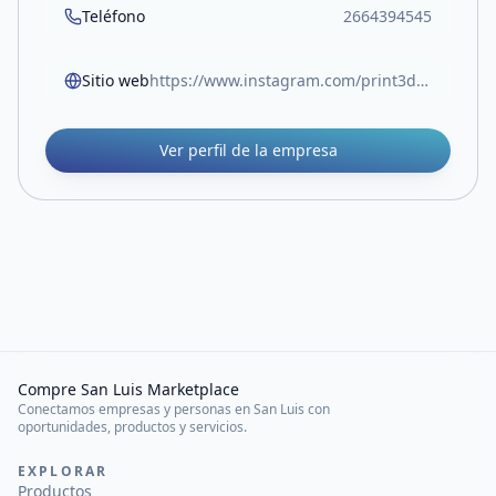
Teléfono
2664394545
Sitio web
https://www.instagram.com/print3d.grow
Ver perfil de la empresa
Compre San Luis Marketplace
Conectamos empresas y personas en San Luis con
oportunidades, productos y servicios.
EXPLORAR
Productos