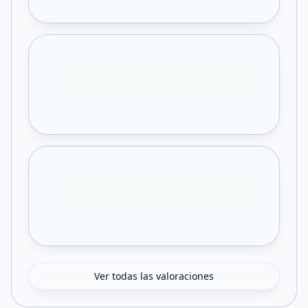
Ver todas las valoraciones