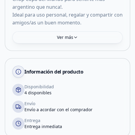
argentino que nunca!.
Ideal para uso personal, regalar y compartir con
Ver más
Información del producto
Disponibilidad
4 disponibles
Envío
Envío a acordar con el comprador
Entrega
Entrega inmediata