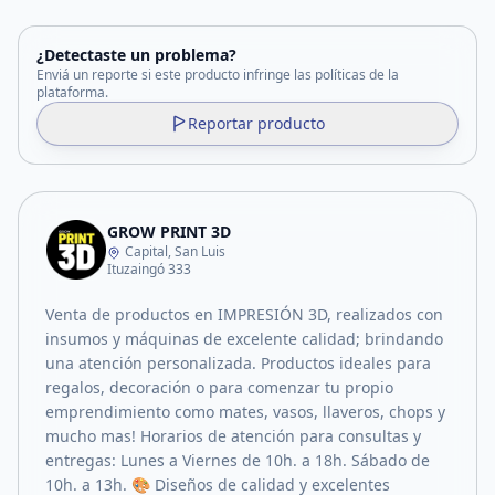
¿Detectaste un problema?
Enviá un reporte si este producto infringe las políticas de la
plataforma.
Reportar producto
GROW PRINT 3D
Capital, San Luis
Ituzaingó 333
Venta de productos en IMPRESIÓN 3D, realizados con
insumos y máquinas de excelente calidad; brindando
una atención personalizada. Productos ideales para
regalos, decoración o para comenzar tu propio
emprendimiento como mates, vasos, llaveros, chops y
mucho mas! Horarios de atención para consultas y
entregas: Lunes a Viernes de 10h. a 18h. Sábado de
10h. a 13h. 🎨 Diseños de calidad y excelentes