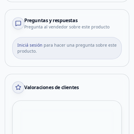
Preguntas y respuestas
Pregunta al vendedor sobre este producto
Iniciá sesión
para hacer una pregunta sobre este
producto.
Valoraciones de clientes