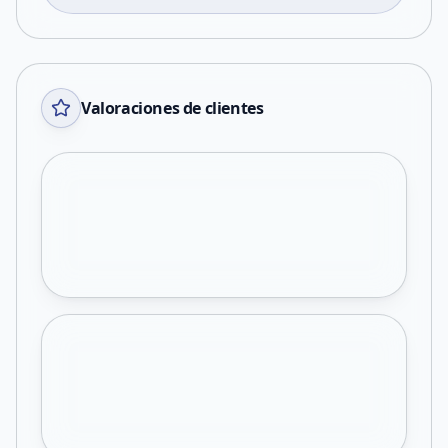
Valoraciones de clientes