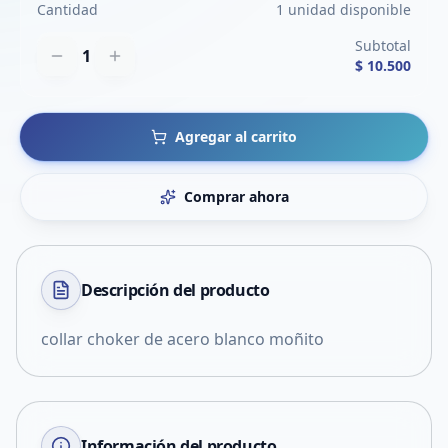
Cantidad
1 unidad disponible
Subtotal
1
$ 10.500
Agregar al carrito
Comprar ahora
Descripción del
producto
collar choker de acero blanco moñito
Información del producto