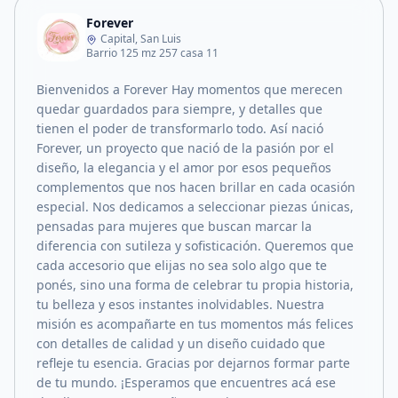
Forever
Capital, San Luis
Barrio 125 mz 257 casa 11
Bienvenidos a Forever Hay momentos que merecen
quedar guardados para siempre, y detalles que
tienen el poder de transformarlo todo. Así nació
Forever, un proyecto que nació de la pasión por el
diseño, la elegancia y el amor por esos pequeños
complementos que nos hacen brillar en cada ocasión
especial. Nos dedicamos a seleccionar piezas únicas,
pensadas para mujeres que buscan marcar la
diferencia con sutileza y sofisticación. Queremos que
cada accesorio que elijas no sea solo algo que te
ponés, sino una forma de celebrar tu propia historia,
tu belleza y esos instantes inolvidables. Nuestra
misión es acompañarte en tus momentos más felices
con detalles de calidad y un diseño cuidado que
refleje tu esencia. Gracias por dejarnos formar parte
de tu mundo. ¡Esperamos que encuentres acá ese