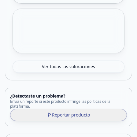
Ver todas las valoraciones
¿Detectaste un problema?
Enviá un reporte si este producto infringe las políticas de la
plataforma.
Reportar producto