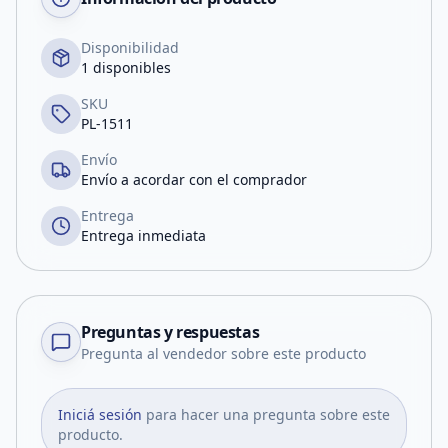
Disponibilidad
1 disponibles
SKU
PL-1511
Envío
Envío a acordar con el comprador
Entrega
Entrega inmediata
Preguntas y respuestas
Pregunta al vendedor sobre este producto
Iniciá sesión
para hacer una pregunta sobre este
producto.