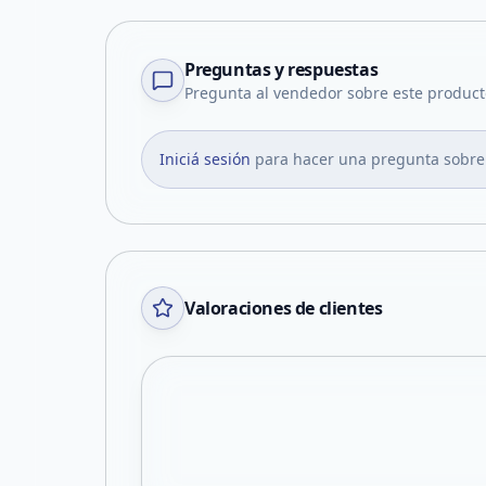
Preguntas y respuestas
Pregunta al vendedor sobre este product
Iniciá sesión
para hacer una pregunta sobre
Valoraciones de clientes