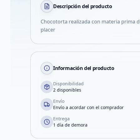
Descripción del
producto
Chocotorta realizada con materia prima d
placer
Información del producto
Disponibilidad
2 disponibles
Envío
Envío a acordar con el comprador
Entrega
1 día de demora