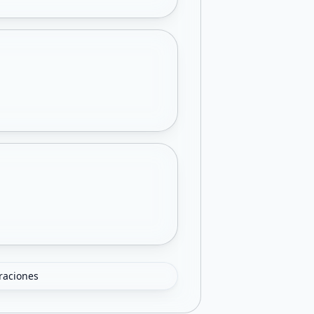
oraciones