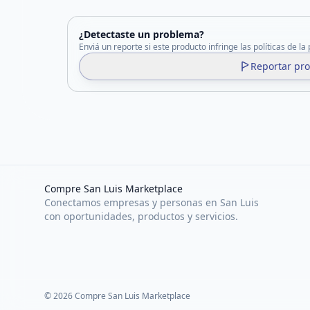
¿Detectaste un problema?
Enviá un reporte si este producto infringe las políticas de la
Reportar pr
Compre San Luis Marketplace
Conectamos empresas y personas en San Luis
con oportunidades, productos y servicios.
©
2026
Compre San Luis Marketplace