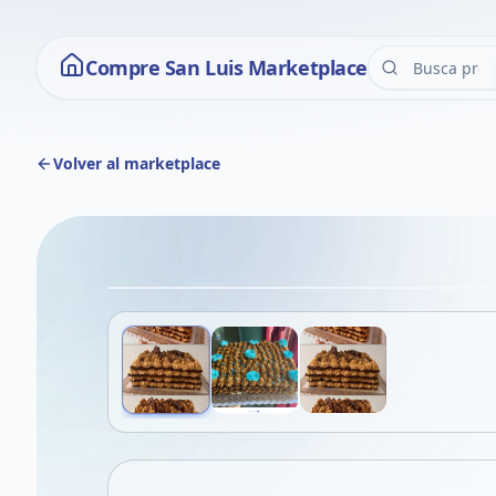
Compre San Luis Marketplace
Volver al marketplace