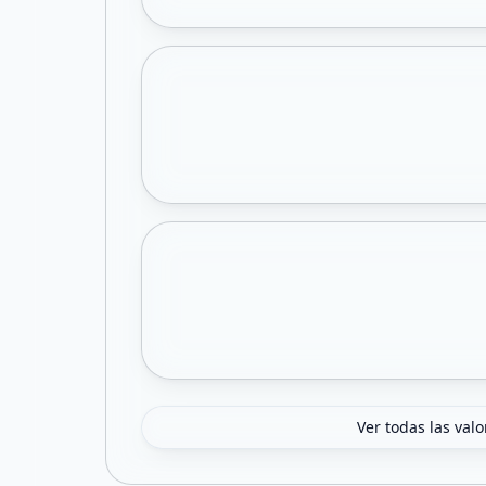
Ver todas las val