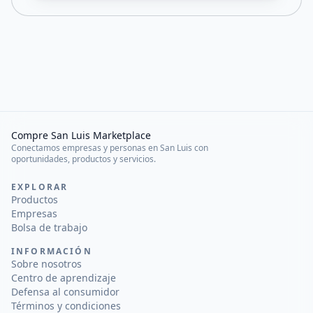
Compre San Luis Marketplace
Conectamos empresas y personas en San Luis con
oportunidades, productos y servicios.
EXPLORAR
Productos
Empresas
Bolsa de trabajo
INFORMACIÓN
Sobre nosotros
Centro de aprendizaje
Defensa al consumidor
Términos y condiciones