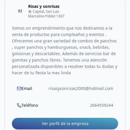
Risas y sonrisas
RI
Capital, San Luis
Marcelino Poblet 1307
Somos un emprendimiento que nos dedicamos a la
venta de productos para cumpleaños y eventos .
Ofrecemos una gran variedad de combos de panchos
, super panchos y hamburguesas, snack, bebidas,
golosinas y descartables. Además de servicios bar de
gomitas y panchos libres. Tenemos una atención
personalizada disponibles a resolver todas tu dudas y
hacer de tu fiesta la mas linda
Email
risasysonrisas2000@hotmail.com
Teléfono
2664559244
Ver perfil de la empresa