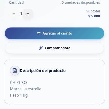
Cantidad
5 unidades disponibles
Subtotal
1
$ 5.800
Agregar al carrito
Comprar ahora
Descripción del
producto
CHIZITOS
Marca La estrella
Peso 1 kg