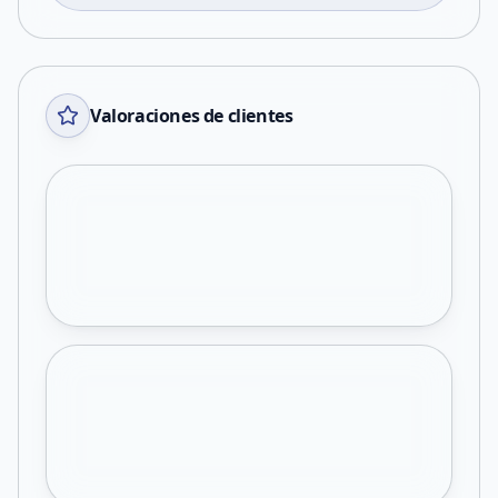
Valoraciones de clientes