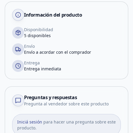
Información del producto
Disponibilidad
5 disponibles
Envío
Envío a acordar con el comprador
Entrega
Entrega inmediata
Preguntas y respuestas
Pregunta al vendedor sobre este producto
Iniciá sesión
para hacer una pregunta sobre este
producto.