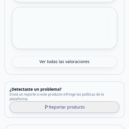
Ver todas las valoraciones
¿Detectaste un problema?
Enviá un reporte si este producto infringe las políticas de la
plataforma.
Reportar producto