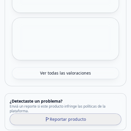
Ver todas las valoraciones
¿Detectaste un problema?
Enviá un reporte si este producto infringe las políticas de la
plataforma.
Reportar producto