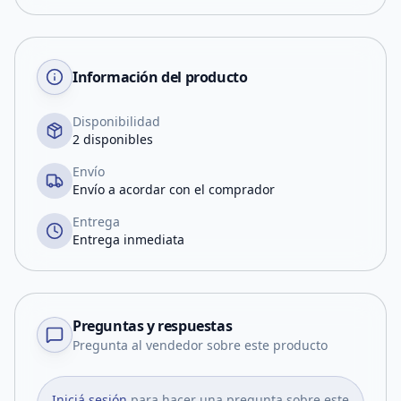
Información del producto
Disponibilidad
2 disponibles
Envío
Envío a acordar con el comprador
Entrega
Entrega inmediata
Preguntas y respuestas
Pregunta al vendedor sobre este producto
Iniciá sesión
para hacer una pregunta sobre este