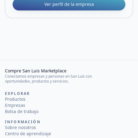
Ver perfil de la empresa
Compre San Luis Marketplace
Conectamos empresas y personas en San Luis con
oportunidades, productos y servicios.
EXPLORAR
Productos
Empresas
Bolsa de trabajo
INFORMACIÓN
Sobre nosotros
Centro de aprendizaje