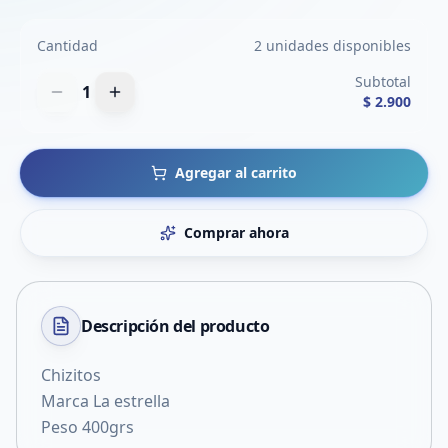
Cantidad
2 unidades disponibles
Subtotal
1
$ 2.900
Agregar al carrito
Comprar ahora
Descripción del
producto
Chizitos
Marca La estrella
Peso 400grs