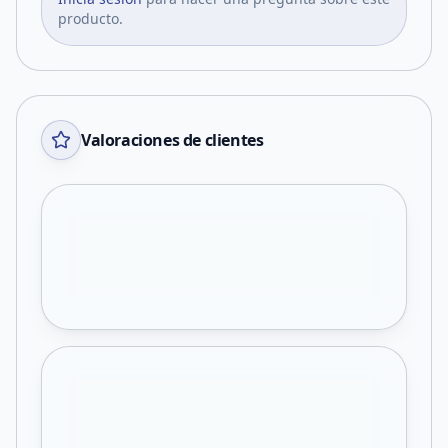
producto.
Valoraciones de clientes