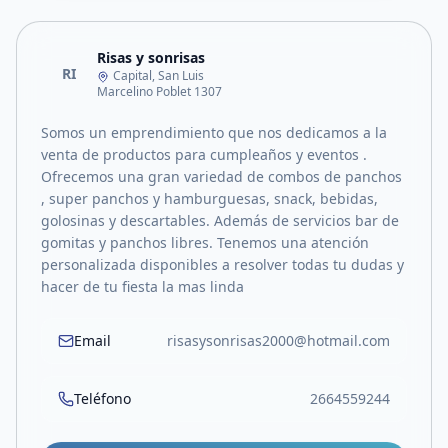
Risas y sonrisas
RI
Capital, San Luis
Marcelino Poblet 1307
Somos un emprendimiento que nos dedicamos a la
venta de productos para cumpleaños y eventos .
Ofrecemos una gran variedad de combos de panchos
, super panchos y hamburguesas, snack, bebidas,
golosinas y descartables. Además de servicios bar de
gomitas y panchos libres. Tenemos una atención
personalizada disponibles a resolver todas tu dudas y
hacer de tu fiesta la mas linda
Email
risasysonrisas2000@hotmail.com
Teléfono
2664559244