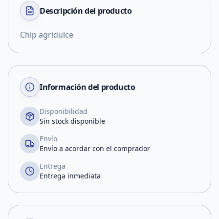
Descripción del
producto
Chip agridulce
Información del producto
Disponibilidad
Sin stock disponible
Envío
Envío a acordar con el comprador
Entrega
Entrega inmediata