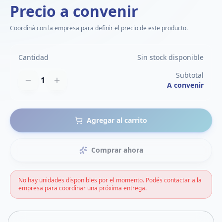
Precio a convenir
Coordiná con la empresa para definir el precio de este producto.
Cantidad
Sin stock disponible
Subtotal
1
A convenir
Agregar al carrito
Comprar ahora
No hay unidades disponibles por el momento. Podés contactar a la
empresa para coordinar una próxima entrega.