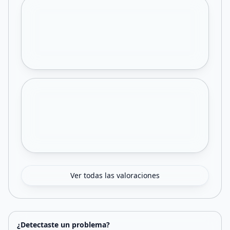
Ver todas las valoraciones
¿Detectaste un problema?