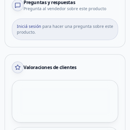
Preguntas y respuestas
Pregunta al vendedor sobre este producto
Iniciá sesión
para hacer una pregunta sobre este
producto.
Valoraciones de clientes