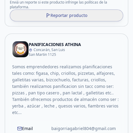
Enviá un reporte si este producto infringe las políticas de la
plataforma.
Reportar producto
PANIFICACIONES ATHINA
Concarán, San Luis
San Martin 1125
Somos emprendedores realizamos planificaciones
tales como: figasa, chip, criollos, pizzetas, alfajores,
galletitas varias, bizcochuelo, facturas, criollos,
también realizamos panificacion sin tacc como ser:
pizzas , pan tipo casero , pan lactal , galletitas etc..
También ofrecemos productos de almacén como ser :
yerba , azúcar , leche , quesos varios, fiambres varios
etc...
Email
baigorriagabriel804@gmail.com