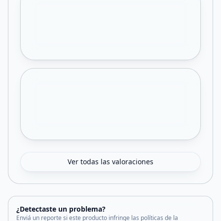
Ver todas las valoraciones
¿Detectaste un problema?
Enviá un reporte si este producto infringe las políticas de la