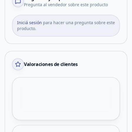
Pregunta al vendedor sobre este producto
Iniciá sesión
para hacer una pregunta sobre este
producto.
Valoraciones de clientes