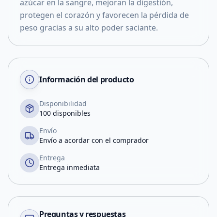
azúcar en la sangre, mejoran la digestión,
protegen el corazón y favorecen la pérdida de
peso gracias a su alto poder saciante.
Información del producto
Disponibilidad
100 disponibles
Envío
Envío a acordar con el comprador
Entrega
Entrega inmediata
Preguntas y respuestas