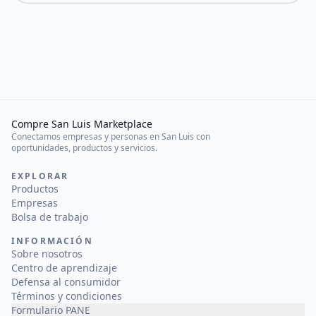
Compre San Luis Marketplace
Conectamos empresas y personas en San Luis con
oportunidades, productos y servicios.
EXPLORAR
Productos
Empresas
Bolsa de trabajo
INFORMACIÓN
Sobre nosotros
Centro de aprendizaje
Defensa al consumidor
Términos y condiciones
Formulario PANE