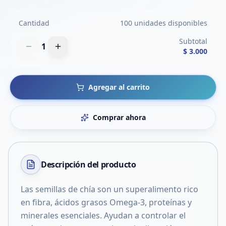
Cantidad
100 unidades disponibles
Subtotal
1
$ 3.000
Agregar al carrito
Comprar ahora
Descripción del
producto
Las semillas de chía son un superalimento rico
en fibra, ácidos grasos Omega-3, proteínas y
minerales esenciales. Ayudan a controlar el