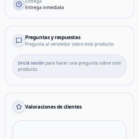
Entrega
Entrega inmediata
Preguntas y respuestas
Pregunta al vendedor sobre este producto
Iniciá sesión
para hacer una pregunta sobre este
producto.
Valoraciones de clientes