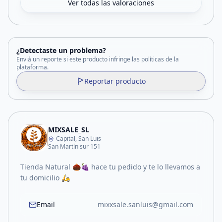
Ver todas las valoraciones
¿Detectaste un problema?
Enviá un reporte si este producto infringe las políticas de la
plataforma.
Reportar producto
MIXSALE_SL
Capital, San Luis
San Martín sur 151
Tienda Natural 🌰🍇 hace tu pedido y te lo llevamos a
tu domicilio 🛵
Email
mixxsale.sanluis@gmail.com