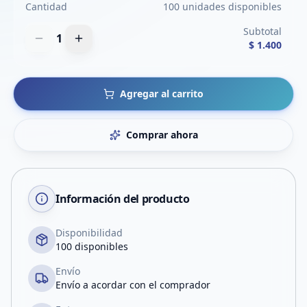
Cantidad
100 unidades disponibles
Subtotal
1
$ 1.400
Agregar al carrito
Comprar ahora
Información del producto
Disponibilidad
100 disponibles
Envío
Envío a acordar con el comprador