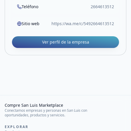
Teléfono
2664613512
Sitio web
https://wa.me/c/5492664613512
Ver perfil de la empresa
Compre San Luis Marketplace
Conectamos empresas y personas en San Luis con
oportunidades, productos y servicios.
EXPLORAR