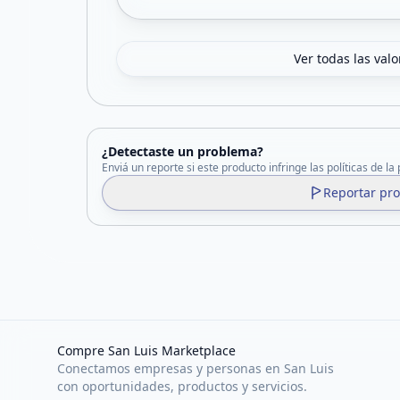
Ver todas las val
¿Detectaste un problema?
Enviá un reporte si este producto infringe las políticas de la
Reportar pr
Compre San Luis Marketplace
Conectamos empresas y personas en San Luis
con oportunidades, productos y servicios.