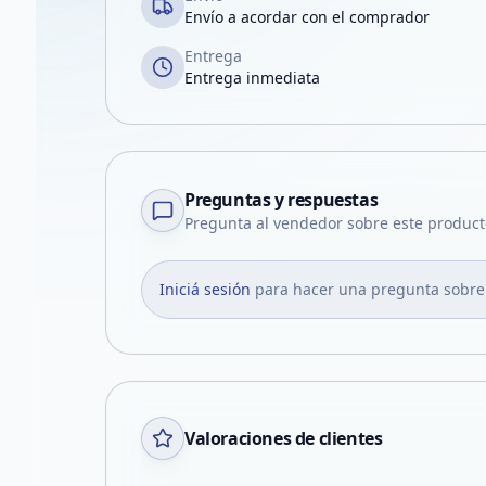
Envío a acordar con el comprador
Entrega
Entrega inmediata
Preguntas y respuestas
Pregunta al vendedor sobre este product
Iniciá sesión
para hacer una pregunta sobre
Valoraciones de clientes