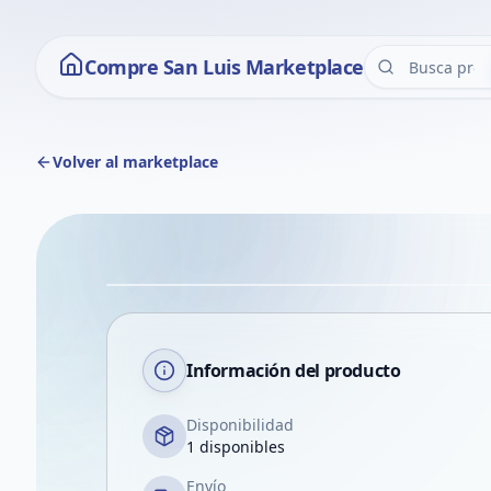
Compre San Luis Marketplace
Volver al marketplace
Información del producto
Disponibilidad
1 disponibles
Envío