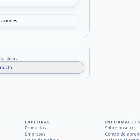
oraciones
 plataforma.
oducto
EXPLORAR
INFORMACIÓ
Productos
Sobre nosotros
Empresas
Centro de apren