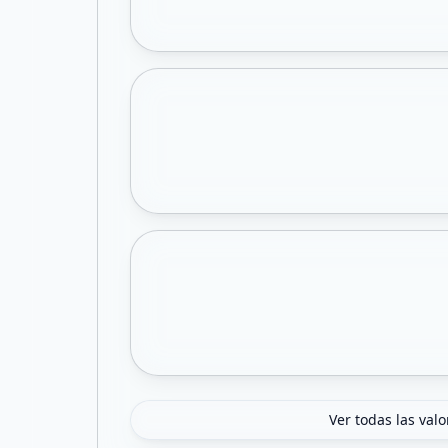
Ver todas las val