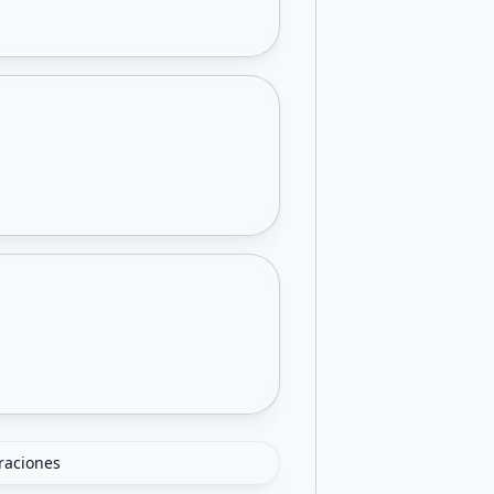
oraciones