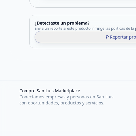
¿Detectaste un problema?
Enviá un reporte si este producto infringe las políticas de la
Reportar pr
Compre San Luis Marketplace
Conectamos empresas y personas en San Luis
con oportunidades, productos y servicios.