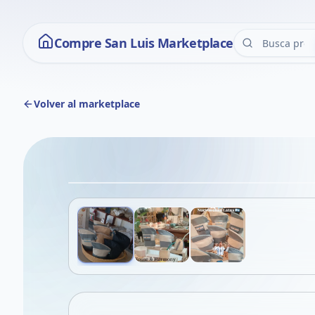
Compre San Luis Marketplace
Volver al marketplace