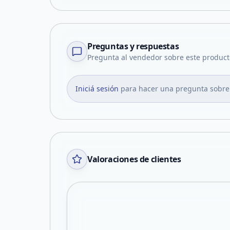
Preguntas y respuestas
Pregunta al vendedor sobre este product
Iniciá sesión
para hacer una pregunta sobre
Valoraciones de clientes