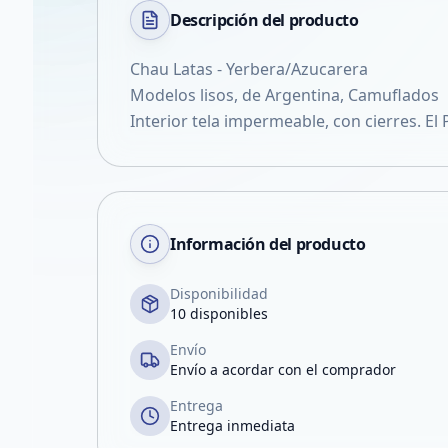
Descripción del
producto
Chau Latas - Yerbera/Azucarera
Modelos lisos, de Argentina, Camuflados
Interior tela impermeable, con cierres. El 
Información del producto
Disponibilidad
10 disponibles
Envío
Envío a acordar con el comprador
Entrega
Entrega inmediata