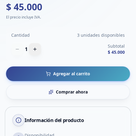
$ 45.000
El precio incluye IVA.
Cantidad
3 unidades disponibles
Subtotal
1
$ 45.000
Agregar al carrito
Comprar ahora
Información del producto
Disponibilidad