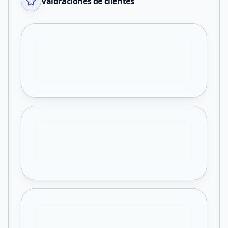
Valoraciones de clientes