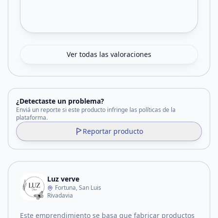
Ver todas las valoraciones
¿Detectaste un problema?
Enviá un reporte si este producto infringe las políticas de la
plataforma.
Reportar producto
Luz verve
Fortuna, San Luis
Rivadavia
Este emprendimiento se basa que fabricar productos