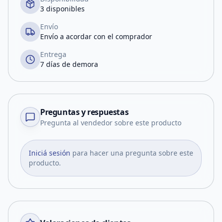
3 disponibles
Envío
Envío a acordar con el comprador
Entrega
7 días de demora
Preguntas y respuestas
Pregunta al vendedor sobre este producto
Iniciá sesión
para hacer una pregunta sobre este
producto.