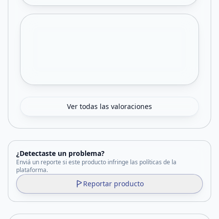
Ver todas las valoraciones
¿Detectaste un problema?
Enviá un reporte si este producto infringe las políticas de la
plataforma.
Reportar producto