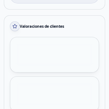
Valoraciones de clientes