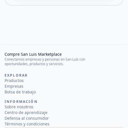
Compre San Luis Marketplace
Conectamos empresas y personas en San Luis con
oportunidades, productos y servicios.
EXPLORAR
Productos
Empresas
Bolsa de trabajo
INFORMACIÓN
Sobre nosotros
Centro de aprendizaje
Defensa al consumidor
Términos y condiciones