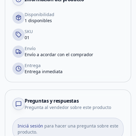
Disponibilidad
1 disponibles
SKU
01
Envío
Envío a acordar con el comprador
Entrega
Entrega inmediata
Preguntas y respuestas
Pregunta al vendedor sobre este producto
Iniciá sesión
para hacer una pregunta sobre este
producto.