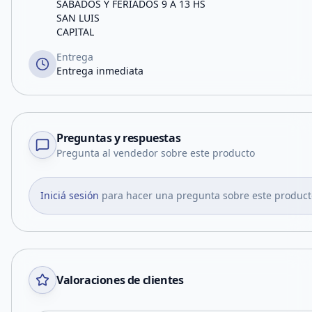
SABADOS Y FERIADOS 9 A 13 HS
SAN LUIS
CAPITAL
Entrega
Entrega inmediata
Preguntas y respuestas
Pregunta al vendedor sobre este producto
Iniciá sesión
para hacer una pregunta sobre este product
Valoraciones de clientes