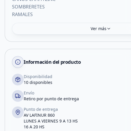
SOMBRERETES
RAMALES
Ver más
Información del producto
Disponibilidad
10 disponibles
Envío
Retiro por punto de entrega
Punto de entrega
AV LAFINUR 860
LUNES A VIERNES 9 A 13 HS
16 A 20 HS