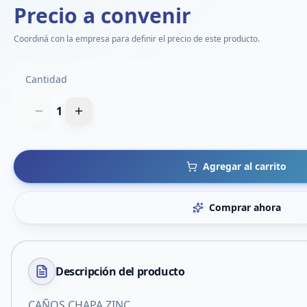
Precio a convenir
Coordiná con la empresa para definir el precio de este producto.
Cantidad
1
Agregar al carrito
Comprar ahora
Descripción del
producto
CAÑOS CHAPA ZINC