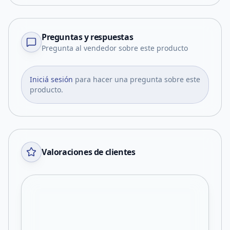
Preguntas y respuestas
Pregunta al vendedor sobre este producto
Iniciá sesión
para hacer una pregunta sobre este
producto.
Valoraciones de clientes