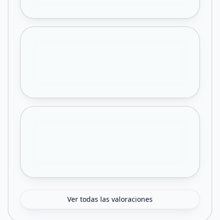
Ver todas las valoraciones