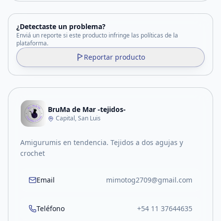
¿Detectaste un problema?
Enviá un reporte si este producto infringe las políticas de la
plataforma.
Reportar producto
BruMa de Mar -tejidos-
Capital, San Luis
Amigurumis en tendencia. Tejidos a dos agujas y
crochet
Email
mimotog2709@gmail.com
Teléfono
+54 11 37644635