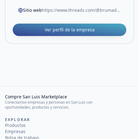
Sitio web
https://www.threads.com/@brumademar.creaciones
Ver perfil de la empresa
Compre San Luis Marketplace
Conectamos empresas y personas en San Luis con
oportunidades, productos y servicios.
EXPLORAR
Productos
Empresas
Bolsa de trabajo