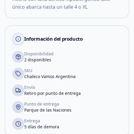
único abarca hasta un talle 4 o XL
Información del producto
Disponibilidad
2 disponibles
SKU
Chaleco Vamos Argentina
Envío
Retiro por punto de entrega
Punto de entrega
Parque de las Naciones
Entrega
5 días de demora