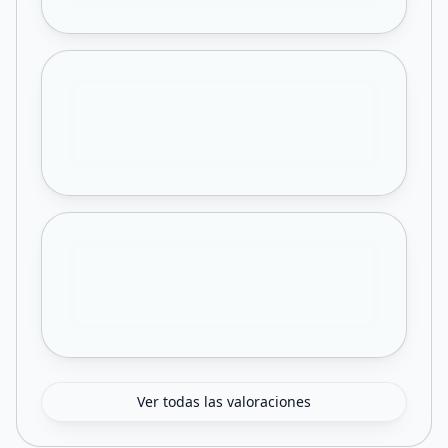
Ver todas las valoraciones