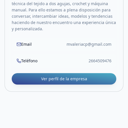
técnica del tejido a dos agujas, crochet y máquina
manual. Para ello estamos a plena disposición para
conversar, intercambiar ideas, modelos y tendencias
haciendo de nuestro encuentro una experiencia única
y personalizada.
Email
mvaleriacp@gmail.com
Teléfono
2664509476
Ver perfil de la empresa