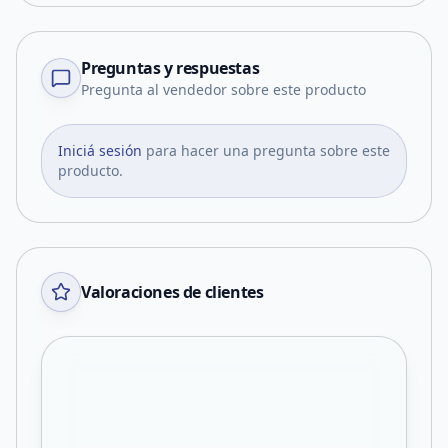
Preguntas y respuestas
Pregunta al vendedor sobre este producto
Iniciá sesión
para hacer una pregunta sobre este
producto.
Valoraciones de clientes