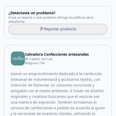
¿Detectaste un problema?
Enviá un reporte si este producto infringe las políticas de la
plataforma.
Reportar producto
Salvadora Confecciones artesanales
Capital, San Luis
Belgrano 734
Somos un emprendimiento dedicado a la confección
artesanal de indumentaria y accesorios tejidos, con
intención de fomentar un consumo consciente y
amigable con el medio ambiente. A través de diseños
originales y creativos buscamos que el vestirse sea
una manera de expresión. También brindamos el
servicio de confecciones a pedido de acuerdo al gusto
y la necesidad de nuestros clientes, utilizando la