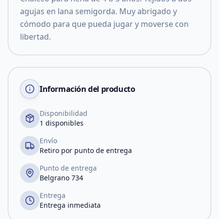
agujas en lana semigorda. Muy abrigado y
cómodo para que pueda jugar y moverse con
libertad.
Información del producto
Disponibilidad
1 disponibles
Envío
Retiro por punto de entrega
Punto de entrega
Belgrano 734
Entrega
Entrega inmediata