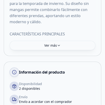
para la temporada de invierno. Su diseño sin
mangas permite combinarlo fácilmente con
diferentes prendas, aportando un estilo
moderno y cálido.
CARACTERÍSTICAS PRINCIPALES
Ver más
Información del producto
Disponibilidad
2 disponibles
Envío
Envío a acordar con el comprador