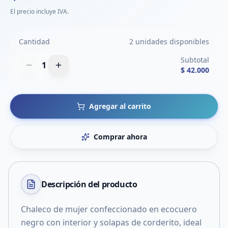
El precio incluye IVA.
Cantidad
2 unidades disponibles
Subtotal
1
$ 42.000
Agregar al carrito
Comprar ahora
Descripción del
producto
Chaleco de mujer confeccionado en ecocuero
negro con interior y solapas de corderito, ideal