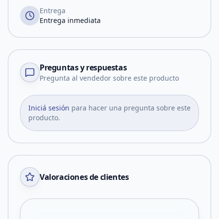
Entrega
Entrega inmediata
Preguntas y respuestas
Pregunta al vendedor sobre este producto
Iniciá sesión
para hacer una pregunta sobre este
producto.
Valoraciones de clientes