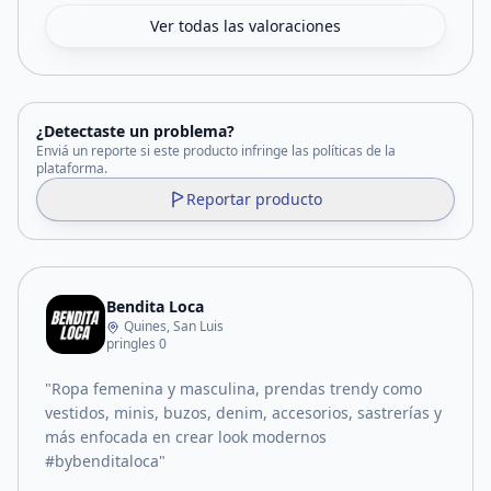
Ver todas las valoraciones
¿Detectaste un problema?
Enviá un reporte si este producto infringe las políticas de la
plataforma.
Reportar producto
Bendita Loca
Quines, San Luis
pringles 0
"Ropa femenina y masculina, prendas trendy como
vestidos, minis, buzos, denim, accesorios, sastrerías y
más enfocada en crear look modernos
#bybenditaloca"