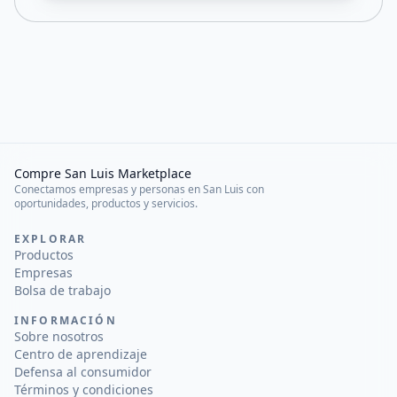
Compre San Luis Marketplace
Conectamos empresas y personas en San Luis con
oportunidades, productos y servicios.
EXPLORAR
Productos
Empresas
Bolsa de trabajo
INFORMACIÓN
Sobre nosotros
Centro de aprendizaje
Defensa al consumidor
Términos y condiciones