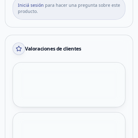
Iniciá sesión
para hacer una pregunta sobre este
producto.
Valoraciones de clientes