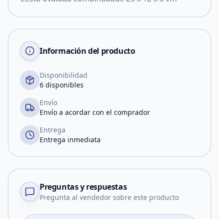
Información del producto
Disponibilidad
6 disponibles
Envío
Envío a acordar con el comprador
Entrega
Entrega inmediata
Preguntas y respuestas
Pregunta al vendedor sobre este producto