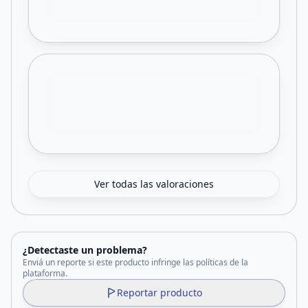
Ver todas las valoraciones
¿Detectaste un problema?
Enviá un reporte si este producto infringe las políticas de la
plataforma.
Reportar producto