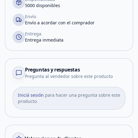
5000 disponibles
Envío
Envío a acordar con el comprador
Entrega
Entrega inmediata
Preguntas y respuestas
Pregunta al vendedor sobre este producto
Iniciá sesión
para hacer una pregunta sobre este
producto.