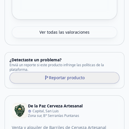
Ver todas las valoraciones
¿Detectaste un problema?
Enviá un reporte si este producto infringe las políticas de la
plataforma.
Reportar producto
De la Paz Cerveza Artesanal
Capital, San Luis
Zona sur, B° Serranías Puntanas
Venta y alquiler de Barriles de Cerveza Artesanal