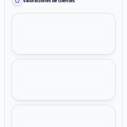
Valoraciones de clientes