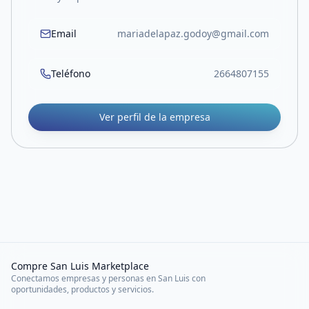
Email
mariadelapaz.godoy@gmail.com
Teléfono
2664807155
Ver perfil de la empresa
Compre San Luis Marketplace
Conectamos empresas y personas en San Luis con
oportunidades, productos y servicios.