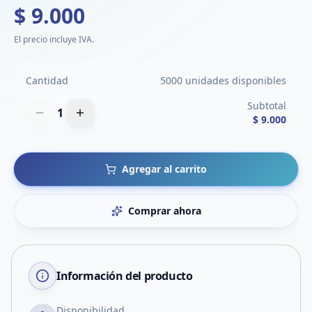
$ 9.000
El precio incluye IVA.
Cantidad
5000 unidades disponibles
Subtotal
1
$ 9.000
Agregar al carrito
Comprar ahora
Información del producto
Disponibilidad