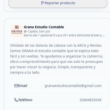
Reportar producto
Grana Estudio Contable
Capital, San Luis
barrio ate 1 peatonal 9 casa 201 entre almirante brown y constitucion
Olvídate de los dolores de cabeza con la ARCA y Rentas.
Somos GRANA el estudio contable que te explica todo
fácil y sin vueltas. Te ayudamos a organizar tu comercio,
oficio o emprendimiento para que vos solo te preocupes
por hacer crecer tu negocio. Simple, transparente y
siempre a tu lado.
Email
granaestudiocontable@gmail.com
Teléfono
02664833549