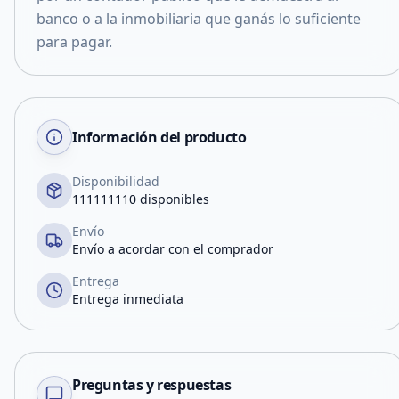
banco o a la inmobiliaria que ganás lo suficiente
para pagar.
Información del producto
Disponibilidad
111111110 disponibles
Envío
Envío a acordar con el comprador
Entrega
Entrega inmediata
Preguntas y respuestas