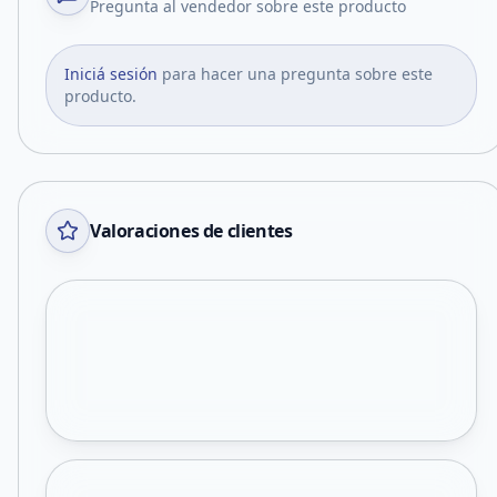
Pregunta al vendedor sobre este producto
Iniciá sesión
para hacer una pregunta sobre este
producto.
Valoraciones de clientes