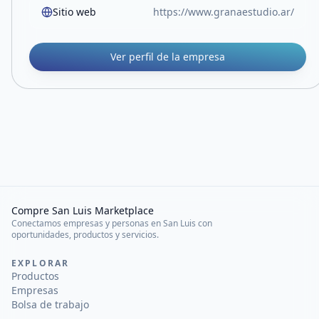
Sitio web
https://www.granaestudio.ar/
Ver perfil de la empresa
Compre San Luis Marketplace
Conectamos empresas y personas en San Luis con
oportunidades, productos y servicios.
EXPLORAR
Productos
Empresas
Bolsa de trabajo