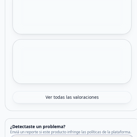
Ver todas las valoraciones
¿Detectaste un problema?
Enviá un reporte si este producto infringe las políticas de la plataforma.