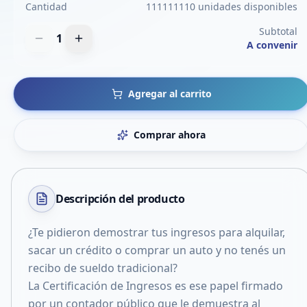
Cantidad
111111110 unidades disponibles
Subtotal
1
A convenir
Agregar al carrito
Comprar ahora
Descripción del
producto
¿Te pidieron demostrar tus ingresos para alquilar,
sacar un crédito o comprar un auto y no tenés un
recibo de sueldo tradicional?
La Certificación de Ingresos es ese papel firmado
por un contador público que le demuestra al