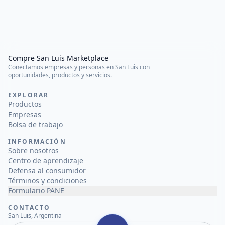
Compre San Luis Marketplace
Conectamos empresas y personas en San Luis con
oportunidades, productos y servicios.
EXPLORAR
Productos
Empresas
Bolsa de trabajo
INFORMACIÓN
Sobre nosotros
Centro de aprendizaje
Defensa al consumidor
Términos y condiciones
Formulario PANE
CONTACTO
San Luis, Argentina