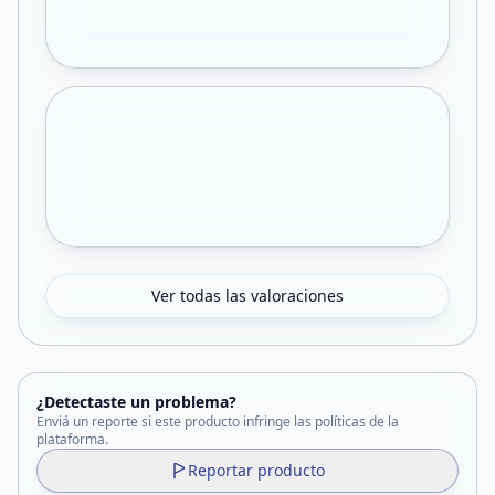
Ver todas las valoraciones
¿Detectaste un problema?
Enviá un reporte si este producto infringe las políticas de la
plataforma.
Reportar producto