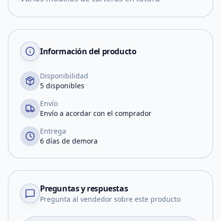
Información del producto
Disponibilidad
5 disponibles
Envío
Envío a acordar con el comprador
Entrega
6 días de demora
Preguntas y respuestas
Pregunta al vendedor sobre este producto