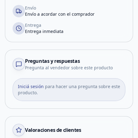
Envío
Envío a acordar con el comprador
Entrega
Entrega inmediata
Preguntas y respuestas
Pregunta al vendedor sobre este producto
Iniciá sesión
para hacer una pregunta sobre este
producto.
Valoraciones de clientes