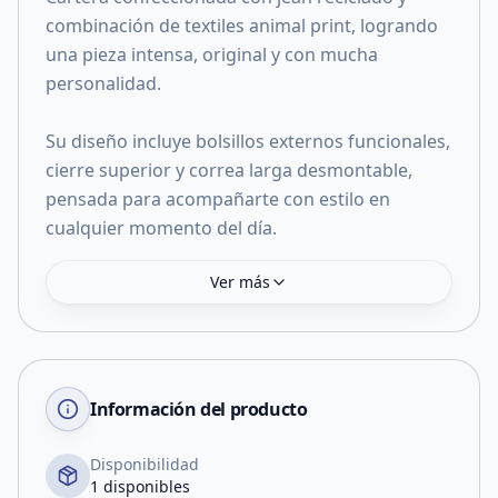
combinación de textiles animal print, logrando
una pieza intensa, original y con mucha
personalidad.
Su diseño incluye bolsillos externos funcionales,
cierre superior y correa larga desmontable,
pensada para acompañarte con estilo en
cualquier momento del día.
Ver más
Información del producto
Disponibilidad
1 disponibles