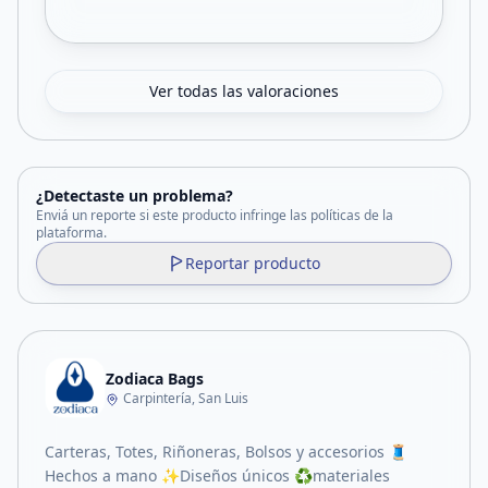
Ver todas las valoraciones
¿Detectaste un problema?
Enviá un reporte si este producto infringe las políticas de la
plataforma.
Reportar producto
Zodiaca Bags
Carpintería, San Luis
Carteras, Totes, Riñoneras, Bolsos y accesorios 🧵
Hechos a mano ✨Diseños únicos ♻️materiales