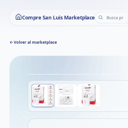
Compre San Luis Marketplace
Volver al marketplace