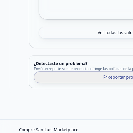
Ver todas las val
¿Detectaste un problema?
Enviá un reporte si este producto infringe las políticas de la
Reportar pr
Compre San Luis Marketplace