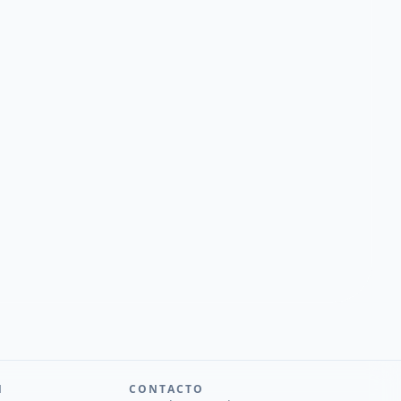
N
CONTACTO