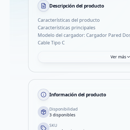
Descripción del
producto
Características del producto
Características principales
Modelo del cargador: Cargador Pared Dos
Cable Tipo C
Ver más
Información del producto
Disponibilidad
3 disponibles
SKU