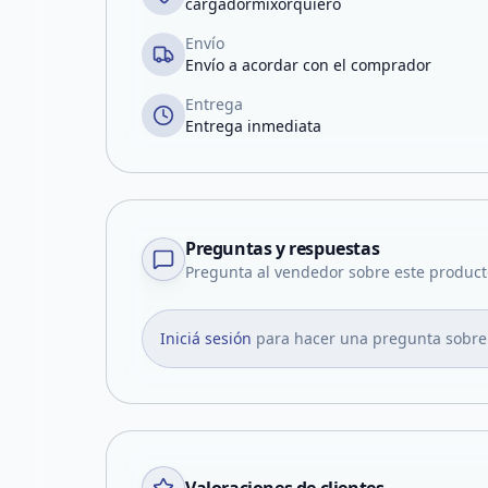
cargadormixorquiero
Envío
Envío a acordar con el comprador
Entrega
Entrega inmediata
Preguntas y respuestas
Pregunta al vendedor sobre este product
Iniciá sesión
para hacer una pregunta sobre