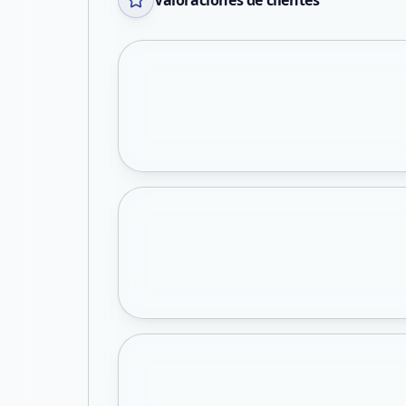
Valoraciones de clientes