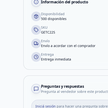
Información del producto
Disponibilidad
500 disponibles
SKU
GETC22S
Envío
Envío a acordar con el comprador
Entrega
Entrega inmediata
Preguntas y respuestas
Pregunta al vendedor sobre este product
Iniciá sesión
para hacer una pregunta sobre