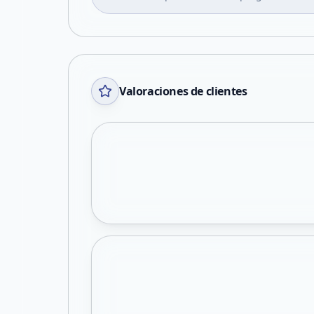
Valoraciones de clientes