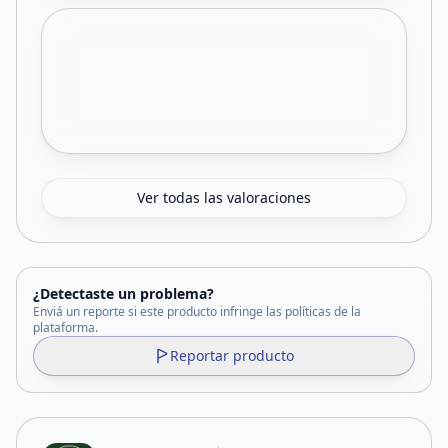
Ver todas las valoraciones
¿Detectaste un problema?
Enviá un reporte si este producto infringe las políticas de la
plataforma.
Reportar producto