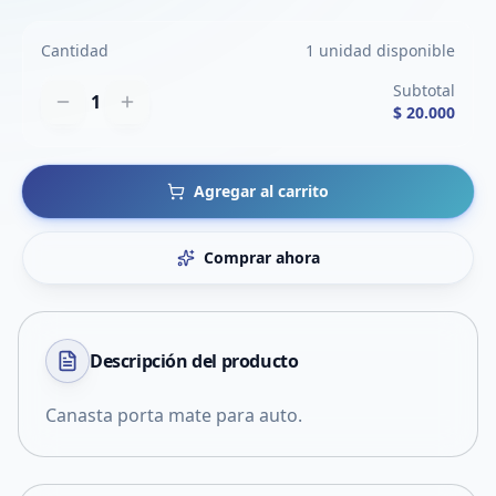
Cantidad
1 unidad disponible
Subtotal
1
$ 20.000
Agregar al carrito
Comprar ahora
Descripción del
producto
Canasta porta mate para auto.