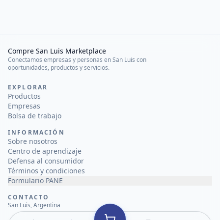
Compre San Luis Marketplace
Conectamos empresas y personas en San Luis con
oportunidades, productos y servicios.
EXPLORAR
Productos
Empresas
Bolsa de trabajo
INFORMACIÓN
Sobre nosotros
Centro de aprendizaje
Defensa al consumidor
Términos y condiciones
Formulario PANE
CONTACTO
San Luis, Argentina