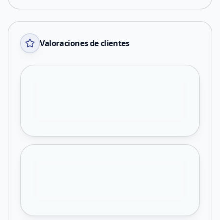
Valoraciones de clientes