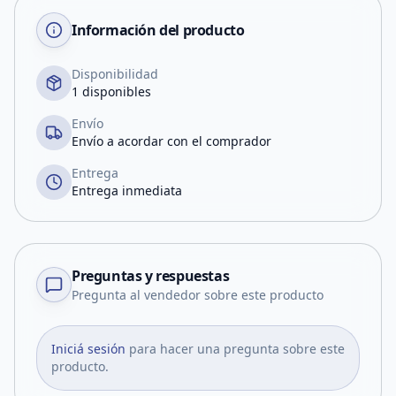
Información del producto
Disponibilidad
1 disponibles
Envío
Envío a acordar con el comprador
Entrega
Entrega inmediata
Preguntas y respuestas
Pregunta al vendedor sobre este producto
Iniciá sesión
para hacer una pregunta sobre este
producto.