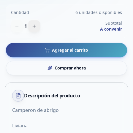
Cantidad
6 unidades disponibles
Subtotal
1
A convenir
Agregar al carrito
Comprar ahora
Descripción del
producto
Camperon de abrigo
Liviana