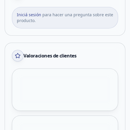
Iniciá sesión
para hacer una pregunta sobre este
producto.
Valoraciones de clientes