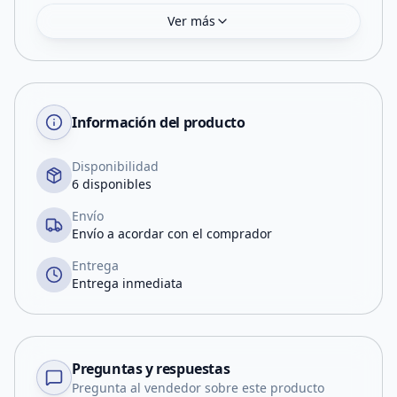
Ver más
Información del producto
Disponibilidad
6 disponibles
Envío
Envío a acordar con el comprador
Entrega
Entrega inmediata
Preguntas y respuestas
Pregunta al vendedor sobre este producto