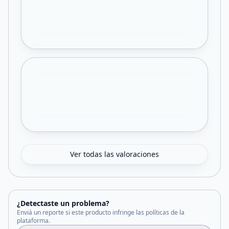
Ver todas las valoraciones
¿Detectaste un problema?
Enviá un reporte si este producto infringe las políticas de la
plataforma.