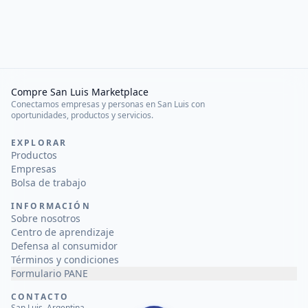
Compre San Luis Marketplace
Conectamos empresas y personas en San Luis con
oportunidades, productos y servicios.
EXPLORAR
Productos
Empresas
Bolsa de trabajo
INFORMACIÓN
Sobre nosotros
Centro de aprendizaje
Defensa al consumidor
Términos y condiciones
Formulario PANE
CONTACTO
San Luis, Argentina