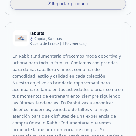
Reportar producto
rabbits
Capital, San Luis
B cerro de la cruz ( 119 viviendas)
En Rabbit Indumentaria ofrecemos moda deportiva y
urbana para toda la familia. Contamos con prendas
para dama, caballero y niños, combinando
comodidad, estilo y calidad en cada colección.
Nuestro objetivo es brindarte ropa versátil para
acompañarte tanto en tus actividades diarias como en
tus momentos de entrenamiento, siempre siguiendo
las últimas tendencias. En Rabbit vas a encontrar
diseños modernos, variedad de talles y la mejor
atención para que disfrutes de una experiencia de
compra única. n Rabbit Indumentaria queremos
brindarte la mejor experiencia de compra. Si