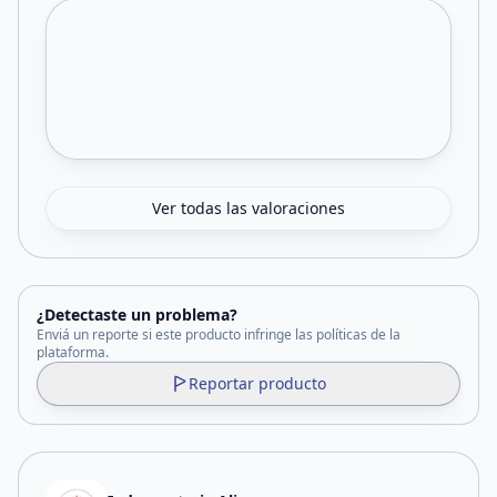
Ver todas las valoraciones
¿Detectaste un problema?
Enviá un reporte si este producto infringe las políticas de la
plataforma.
Reportar producto