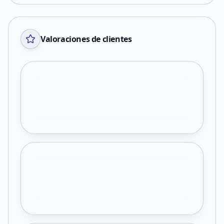
Valoraciones de clientes