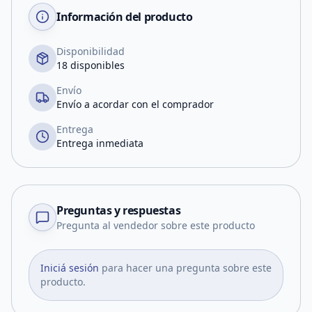
Información del producto
Disponibilidad
18 disponibles
Envío
Envío a acordar con el comprador
Entrega
Entrega inmediata
Preguntas y respuestas
Pregunta al vendedor sobre este producto
Iniciá sesión
para hacer una pregunta sobre este
producto.