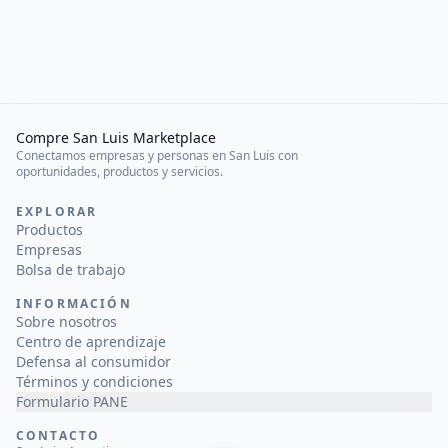
Compre San Luis Marketplace
Conectamos empresas y personas en San Luis con
oportunidades, productos y servicios.
EXPLORAR
Productos
Empresas
Bolsa de trabajo
INFORMACIÓN
Sobre nosotros
Centro de aprendizaje
Defensa al consumidor
Términos y condiciones
Formulario PANE
CONTACTO