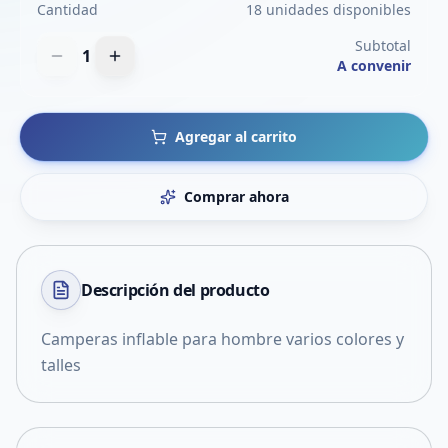
Cantidad
18 unidades disponibles
Subtotal
1
A convenir
Agregar al carrito
Comprar ahora
Descripción del
producto
Camperas inflable para hombre varios colores y
talles