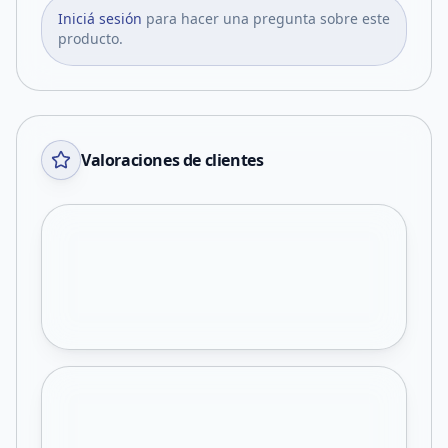
Iniciá sesión
para hacer una pregunta sobre este
producto.
Valoraciones de clientes