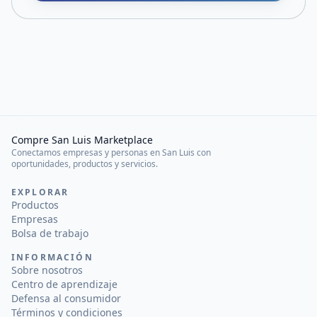
Compre San Luis Marketplace
Conectamos empresas y personas en San Luis con
oportunidades, productos y servicios.
EXPLORAR
Productos
Empresas
Bolsa de trabajo
INFORMACIÓN
Sobre nosotros
Centro de aprendizaje
Defensa al consumidor
Términos y condiciones