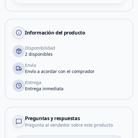
Información del producto
Disponibilidad
2 disponibles
Envío
Envío a acordar con el comprador
Entrega
Entrega inmediata
Preguntas y respuestas
Pregunta al vendedor sobre este producto