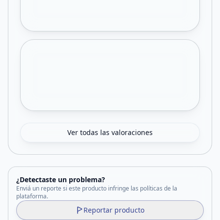
Ver todas las valoraciones
¿Detectaste un problema?
Enviá un reporte si este producto infringe las políticas de la
plataforma.
Reportar producto