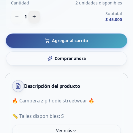
Cantidad
2 unidades disponibles
Subtotal
1
$ 45.000
Agregar al carrito
Comprar ahora
Descripción del
producto
🔥 Campera zip hodie streetwear 🔥
📏 Talles disponibles: S
Ver más