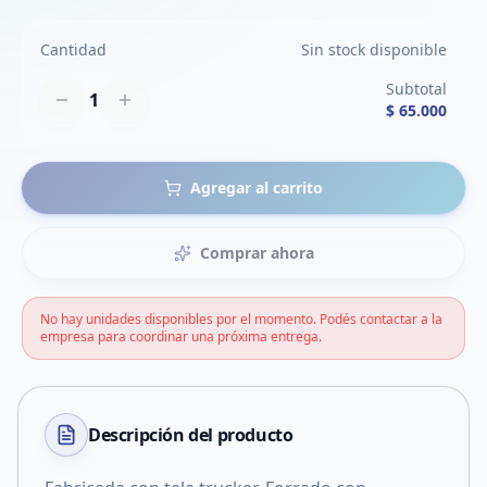
Cantidad
Sin stock disponible
Subtotal
1
$ 65.000
Agregar al carrito
Comprar ahora
No hay unidades disponibles por el momento. Podés contactar a la
empresa para coordinar una próxima entrega.
Descripción del
producto