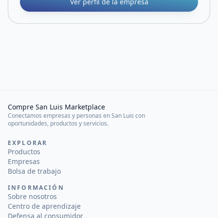
Ver perfil de la empresa
Compre San Luis Marketplace
Conectamos empresas y personas en San Luis con
oportunidades, productos y servicios.
EXPLORAR
Productos
Empresas
Bolsa de trabajo
INFORMACIÓN
Sobre nosotros
Centro de aprendizaje
Defensa al consumidor