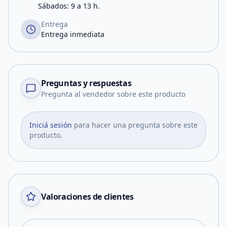
Sábados: 9 a 13 h.
Entrega
Entrega inmediata
Preguntas y respuestas
Pregunta al vendedor sobre este producto
Iniciá sesión
para hacer una pregunta sobre este
producto.
Valoraciones de clientes