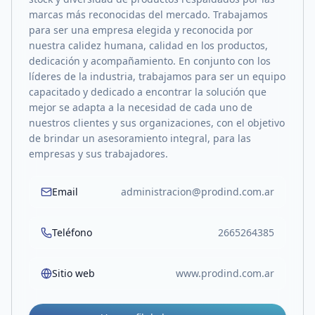
marcas más reconocidas del mercado. Trabajamos
para ser una empresa elegida y reconocida por
nuestra calidez humana, calidad en los productos,
dedicación y acompañamiento. En conjunto con los
líderes de la industria, trabajamos para ser un equipo
capacitado y dedicado a encontrar la solución que
mejor se adapta a la necesidad de cada uno de
nuestros clientes y sus organizaciones, con el objetivo
de brindar un asesoramiento integral, para las
empresas y sus trabajadores.
Email
administracion@prodind.com.ar
Teléfono
2665264385
Sitio web
www.prodind.com.ar