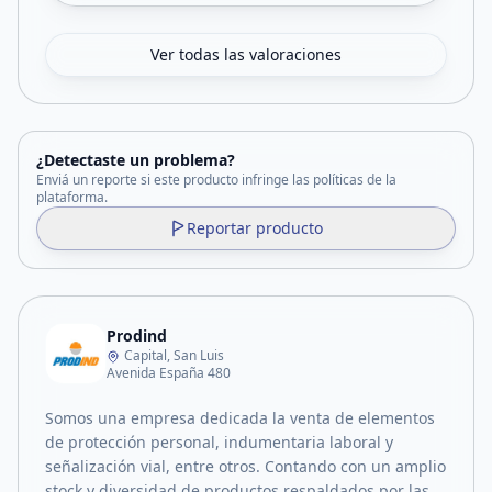
Ver todas las valoraciones
¿Detectaste un problema?
Enviá un reporte si este producto infringe las políticas de la
plataforma.
Reportar producto
Prodind
Capital, San Luis
Avenida España 480
Somos una empresa dedicada la venta de elementos
de protección personal, indumentaria laboral y
señalización vial, entre otros. Contando con un amplio
stock y diversidad de productos respaldados por las