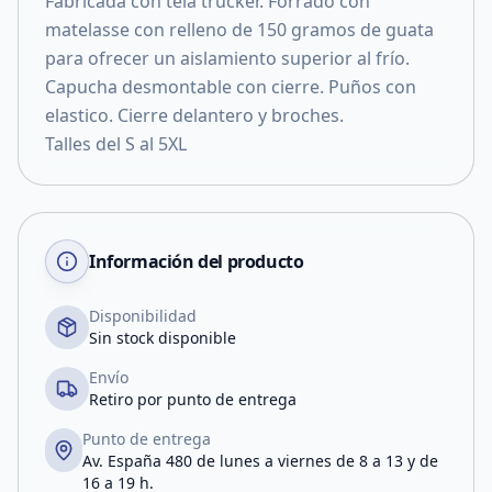
Fabricada con tela trucker. Forrado con
matelasse con relleno de 150 gramos de guata
para ofrecer un aislamiento superior al frío.
Capucha desmontable con cierre. Puños con
elastico. Cierre delantero y broches.
Talles del S al 5XL
Información del producto
Disponibilidad
Sin stock disponible
Envío
Retiro por punto de entrega
Punto de entrega
Av. España 480 de lunes a viernes de 8 a 13 y de
16 a 19 h.