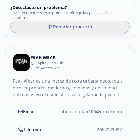
¿Detectaste un problema?
Enviá un reporte si este producto infringe las políticas de la
plataforma.
Reportar producto
PEAK WEAR
Capital, San Luis
25 de agosto 619
Peak Wear es una marca de ropa urbana dedicada a
ofrecer prendas modernas, cómodas y de calidad,
enfocadas en el estilo streetwear y la moda juvenil.
Email
cahuasiriadan106@gmail.com
Teléfono
2664029982