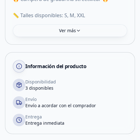
📏 Talles disponibles: S, M, XXL
Ver más
Información del producto
Disponibilidad
3 disponibles
Envío
Envío a acordar con el comprador
Entrega
Entrega inmediata