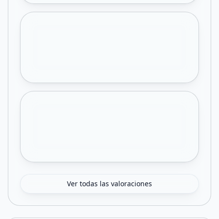
Ver todas las valoraciones