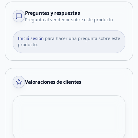
Preguntas y respuestas
Pregunta al vendedor sobre este producto
Iniciá sesión
para hacer una pregunta sobre este
producto.
Valoraciones de clientes