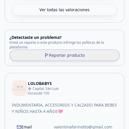
Ver todas las valoraciones
¿Detectaste un problema?
Enviá un reporte si este producto infringe las políticas de la
plataforma.
Reportar producto
LOLOBABYS
Capital, San Luis
Ascasubi 150
INDUMENTARIA, ACCESORIOS Y CALZADO PARA BEBES
Y NIÑOS HASTA 4 AÑOS🩷
Email
valentinafarinotto@gmail.com