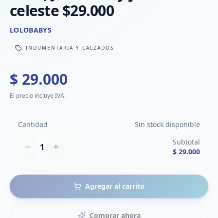
celeste $29.000
LOLOBABYS
INDUMENTARIA Y CALZADOS
$ 29.000
El precio incluye IVA.
Cantidad
Sin stock disponible
Subtotal
1
$ 29.000
Agregar al carrito
Comprar ahora