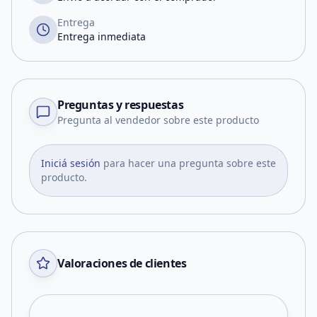
Entrega
Entrega inmediata
Preguntas y respuestas
Pregunta al vendedor sobre este producto
Iniciá sesión
para hacer una pregunta sobre este
producto.
Valoraciones de clientes