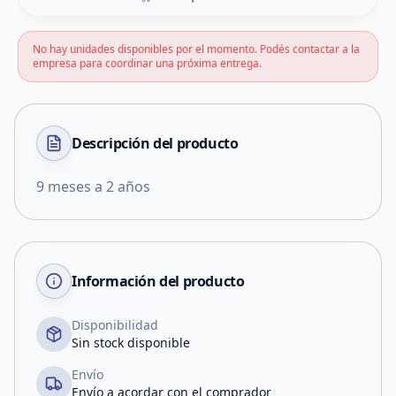
No hay unidades disponibles por el momento. Podés contactar a la
empresa para coordinar una próxima entrega.
Descripción del
producto
9 meses a 2 años
Información del producto
Disponibilidad
Sin stock disponible
Envío
Envío a acordar con el comprador