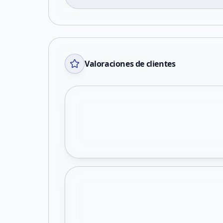
Valoraciones de clientes