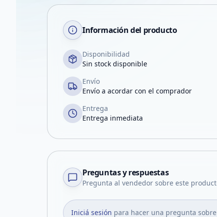
Información del producto
Disponibilidad
Sin stock disponible
Envío
Envío a acordar con el comprador
Entrega
Entrega inmediata
Preguntas y respuestas
Pregunta al vendedor sobre este product
Iniciá sesión
para hacer una pregunta sobre