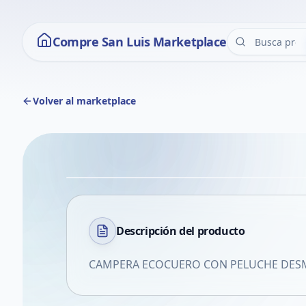
Compre San Luis Marketplace
Volver al marketplace
Descripción del
producto
CAMPERA ECOCUERO CON PELUCHE DESMO