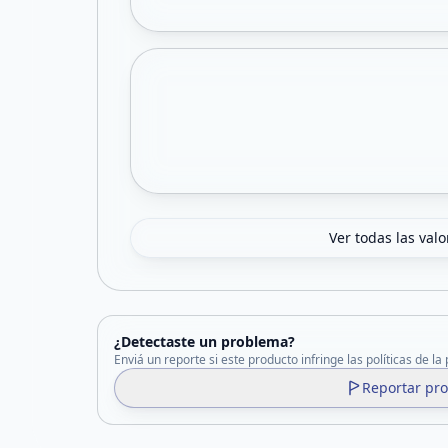
Ver todas las val
¿Detectaste un problema?
Enviá un reporte si este producto infringe las políticas de la
Reportar pr