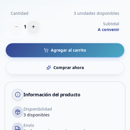
Cantidad
3 unidades disponibles
Subtotal
1
A convenir
Agregar al carrito
Comprar ahora
Información del producto
Disponibilidad
3 disponibles
Envío