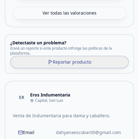
Ver todas las valoraciones
¿Detectaste un problema?
Enviá un reporte si este producto infringe las políticas de la
plataforma.
Reportar producto
Eros Indumentaria
ER
Capital, San Luis
Venta de Indumentaria para dama y caballero.
Email
dahyanaescobar00@gmail.com