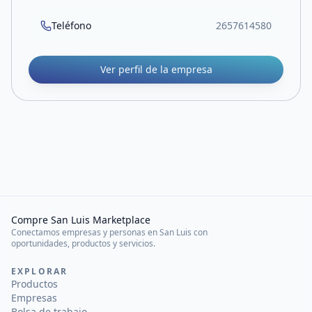
Teléfono
2657614580
Ver perfil de la empresa
Compre San Luis Marketplace
Conectamos empresas y personas en San Luis con
oportunidades, productos y servicios.
EXPLORAR
Productos
Empresas
Bolsa de trabajo