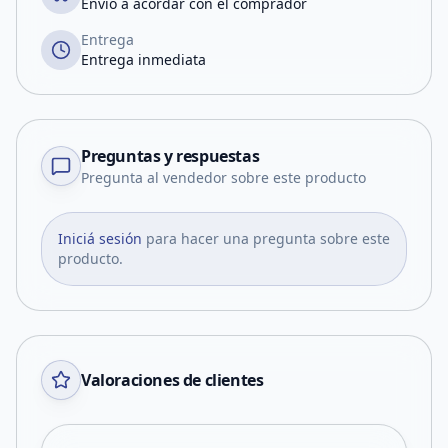
Envío a acordar con el comprador
Entrega
Entrega inmediata
Preguntas y respuestas
Pregunta al vendedor sobre este producto
Iniciá sesión
para hacer una pregunta sobre este
producto.
Valoraciones de clientes